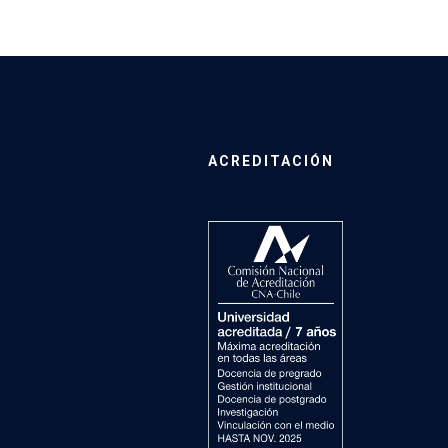
ACREDITACIÓN