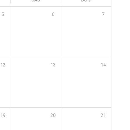
5
6
7
12
13
14
19
20
21