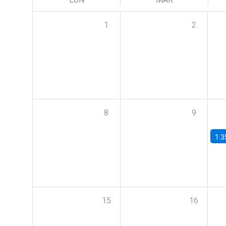
1
2
8
9
1:3
15
16