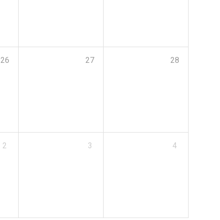
26
27
28
2
3
4