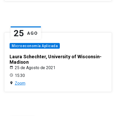
25
AGO
Microeconomía Aplicada
Laura Schechter, University of Wisconsin-
Madison
25 de Agosto de 2021
15:30
Zoom