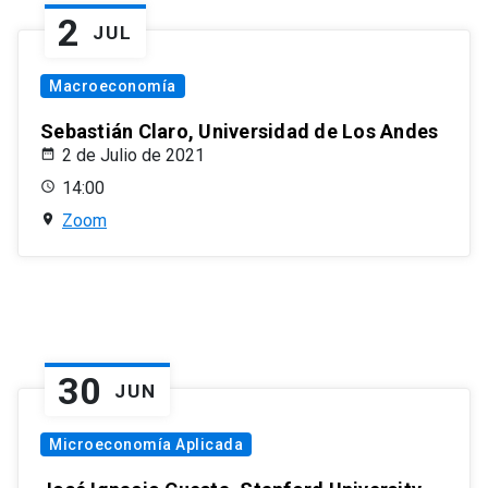
2
JUL
Macroeconomía
Sebastián Claro, Universidad de Los Andes
2 de Julio de 2021
14:00
Zoom
30
JUN
Microeconomía Aplicada