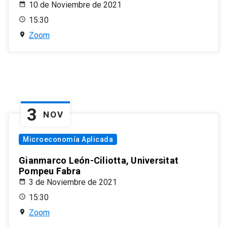
10 de Noviembre de 2021
15:30
Zoom
3
NOV
Microeconomía Aplicada
Gianmarco León-Ciliotta, Universitat
Pompeu Fabra
3 de Noviembre de 2021
15:30
Zoom