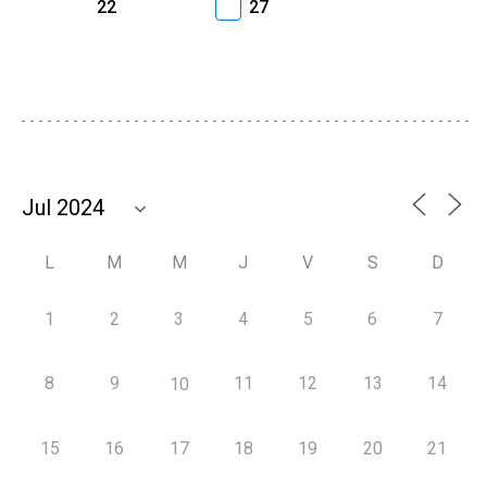
22
27
L
M
M
J
V
S
D
1
2
3
4
5
6
7
8
9
11
12
13
14
10
15
16
17
18
19
20
21