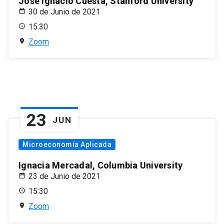
José Ignacio Cuesta, Stanford University
30 de Junio de 2021
15:30
Zoom
23
JUN
Microeconomía Aplicada
Ignacia Mercadal, Columbia University
23 de Junio de 2021
15:30
Zoom