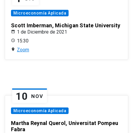
Microeconomía Aplicada
Scott Imberman, Michigan State University
1 de Diciembre de 2021
15:30
Zoom
10
NOV
Microeconomía Aplicada
Martha Reynal Querol, Universitat Pompeu
Fabra