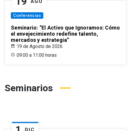
19
AGO
Conferencias
Seminario: “El Activo que Ignoramos: Cómo
el envejecimiento redefine talento,
mercados y estrategia”
19 de Agosto de 2026
09:00 a 11:00 horas
Seminarios
1
DIC