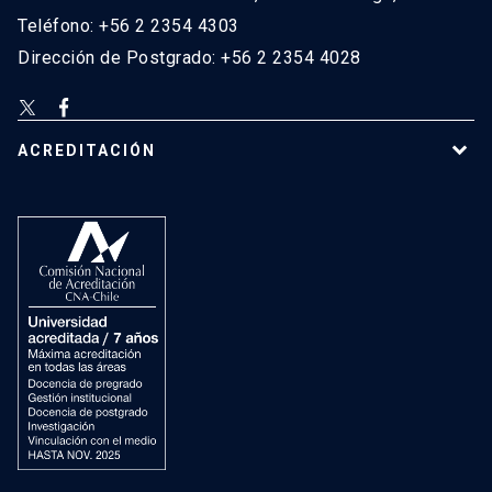
Teléfono: +56 2 2354 4303
Dirección de Postgrado: +56 2 2354 4028
ACREDITACIÓN