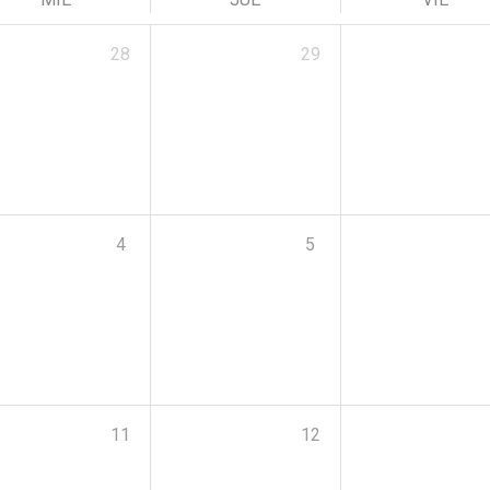
28
29
4
5
11
12