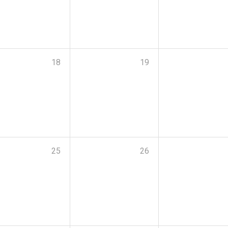
18
19
25
26