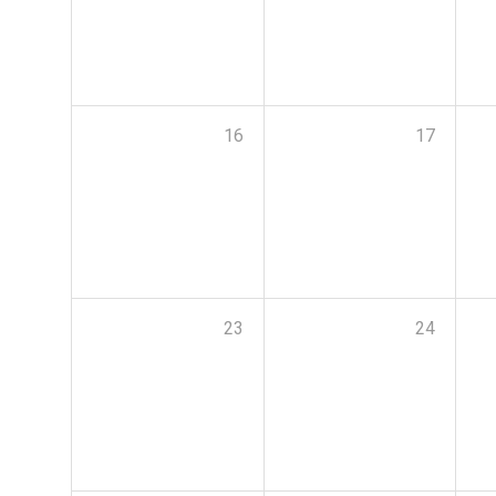
16
17
23
24