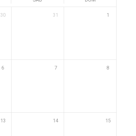
30
31
1
6
7
8
13
14
15