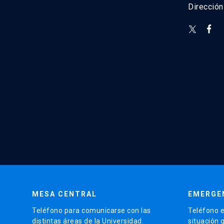
Direcció
MESA CENTRAL
EMERGE
Teléfono para comunicarse con las
Teléfono e
distintas áreas de la Universidad.
situación 