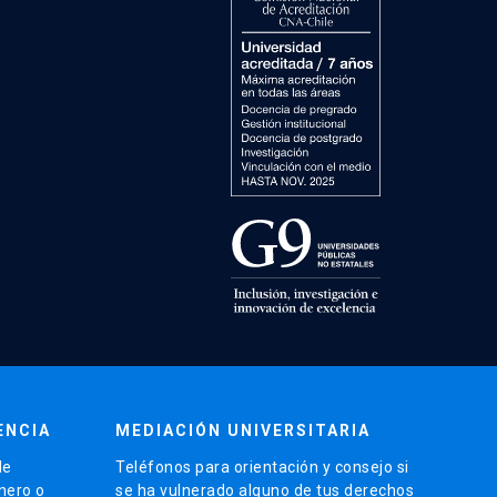
ENCIA
MEDIACIÓN UNIVERSITARIA
de
Teléfonos para orientación y consejo si
énero o
se ha vulnerado alguno de tus derechos