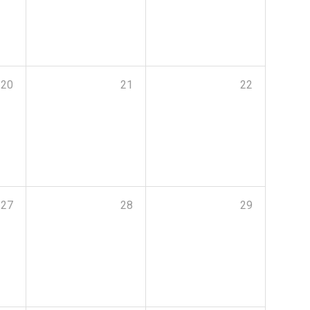
20
21
22
27
28
29