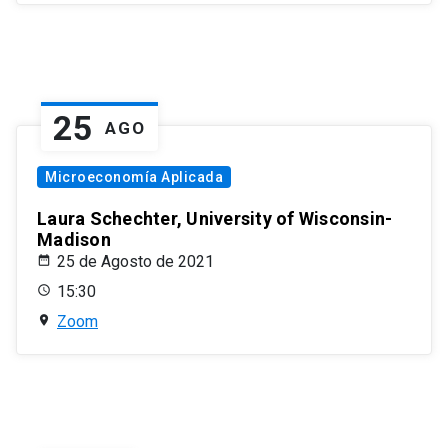
25
AGO
Microeconomía Aplicada
Laura Schechter, University of Wisconsin-
Madison
25 de Agosto de 2021
15:30
Zoom