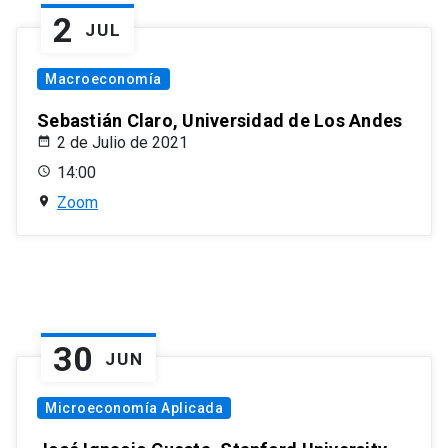
2
JUL
Macroeconomía
Sebastián Claro, Universidad de Los Andes
2 de Julio de 2021
14:00
Zoom
30
JUN
Microeconomía Aplicada