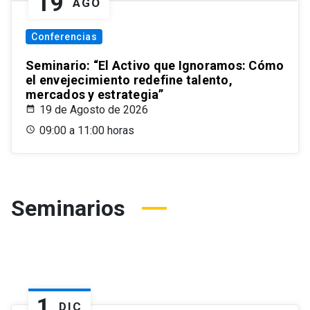
19
AGO
Conferencias
Seminario: “El Activo que Ignoramos: Cómo
el envejecimiento redefine talento,
mercados y estrategia”
19 de Agosto de 2026
09:00 a 11:00 horas
Seminarios
1
DIC