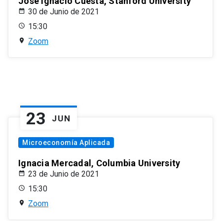
José Ignacio Cuesta, Stanford University
30 de Junio de 2021
15:30
Zoom
23
JUN
Microeconomía Aplicada
Ignacia Mercadal, Columbia University
23 de Junio de 2021
15:30
Zoom