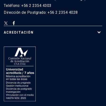
Teléfono: +56 2 2354 4303
Dirección de Postgrado: +56 2 2354 4028
ACREDITACIÓN