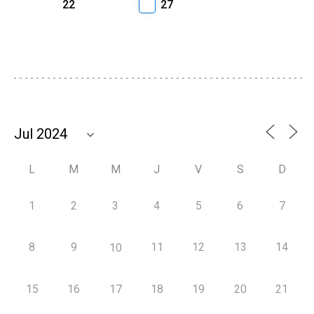
22
27
L
M
M
J
V
S
D
1
2
3
4
5
6
7
8
9
11
12
13
14
10
15
16
17
18
19
20
21