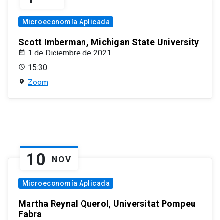
Microeconomía Aplicada
Scott Imberman, Michigan State University
1 de Diciembre de 2021
15:30
Zoom
10
NOV
Microeconomía Aplicada
Martha Reynal Querol, Universitat Pompeu
Fabra