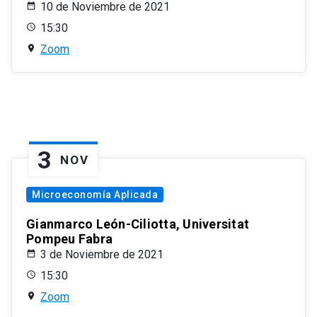
10 de Noviembre de 2021
15:30
Zoom
3
NOV
Microeconomía Aplicada
Gianmarco León-Ciliotta, Universitat
Pompeu Fabra
3 de Noviembre de 2021
15:30
Zoom