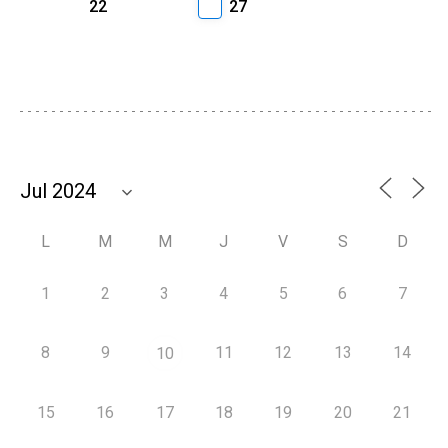
22
27
L
M
M
J
V
S
D
1
2
3
4
5
6
7
8
9
11
12
13
14
10
15
16
17
18
19
20
21