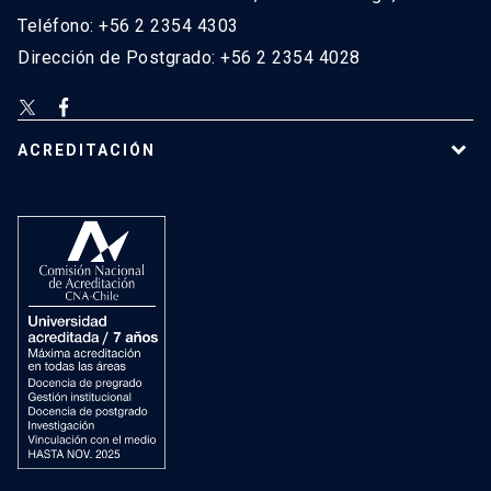
Teléfono: +56 2 2354 4303
Dirección de Postgrado: +56 2 2354 4028
ACREDITACIÓN