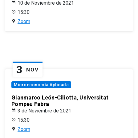
10 de Noviembre de 2021
15:30
Zoom
3
NOV
Microeconomía Aplicada
Gianmarco León-Ciliotta, Universitat
Pompeu Fabra
3 de Noviembre de 2021
15:30
Zoom