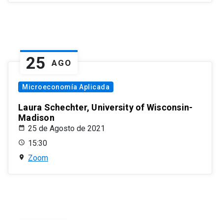
25
AGO
Microeconomía Aplicada
Laura Schechter, University of Wisconsin-
Madison
25 de Agosto de 2021
15:30
Zoom