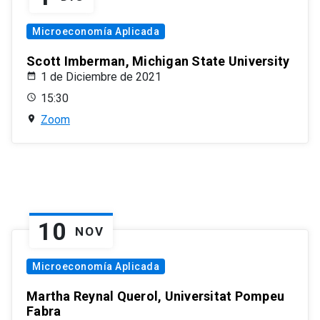
Microeconomía Aplicada
Scott Imberman, Michigan State University
1 de Diciembre de 2021
15:30
Zoom
10
NOV
Microeconomía Aplicada
Martha Reynal Querol, Universitat Pompeu
Fabra