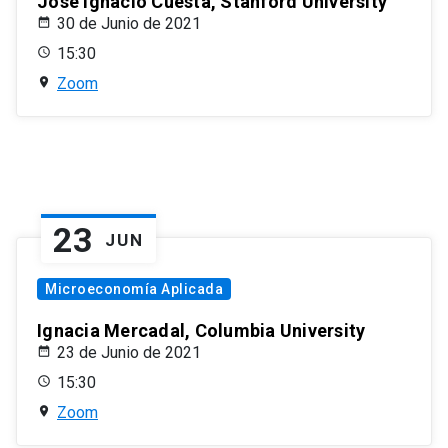
José Ignacio Cuesta, Stanford University
30 de Junio de 2021
15:30
Zoom
23
JUN
Microeconomía Aplicada
Ignacia Mercadal, Columbia University
23 de Junio de 2021
15:30
Zoom