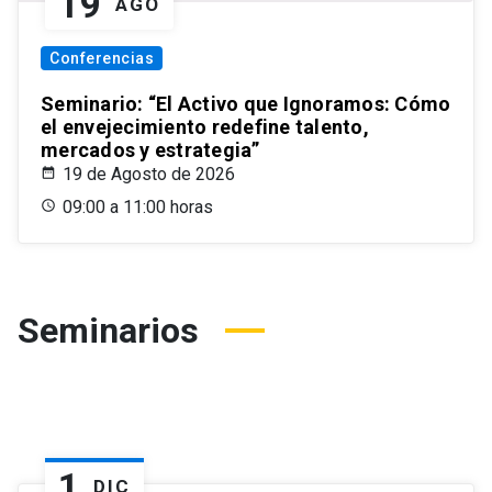
19
AGO
Conferencias
Seminario: “El Activo que Ignoramos: Cómo
el envejecimiento redefine talento,
mercados y estrategia”
19 de Agosto de 2026
09:00 a 11:00 horas
Seminarios
1
DIC