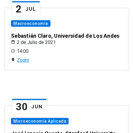
2
JUL
Macroeconomía
Sebastián Claro, Universidad de Los Andes
2 de Julio de 2021
14:00
Zoom
30
JUN
Microeconomía Aplicada