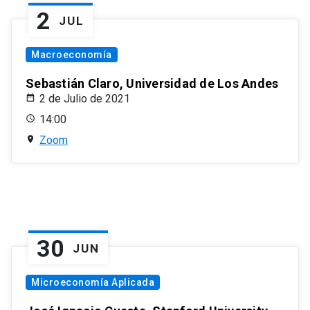
2
JUL
Macroeconomía
Sebastián Claro, Universidad de Los Andes
2 de Julio de 2021
14:00
Zoom
30
JUN
Microeconomía Aplicada