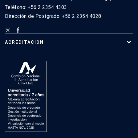
Teléfono: +56 2 2354 4303
Dirección de Postgrado: +56 2 2354 4028
ACREDITACIÓN