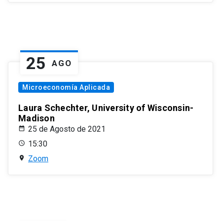
25
AGO
Microeconomía Aplicada
Laura Schechter, University of Wisconsin-
Madison
25 de Agosto de 2021
15:30
Zoom