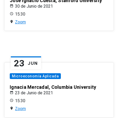
José Ignacio Cuesta, Stanford University
30 de Junio de 2021
15:30
Zoom
23
JUN
Microeconomía Aplicada
Ignacia Mercadal, Columbia University
23 de Junio de 2021
15:30
Zoom