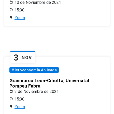
10 de Noviembre de 2021
15:30
Zoom
3
NOV
Microeconomía Aplicada
Gianmarco León-Ciliotta, Universitat
Pompeu Fabra
3 de Noviembre de 2021
15:30
Zoom