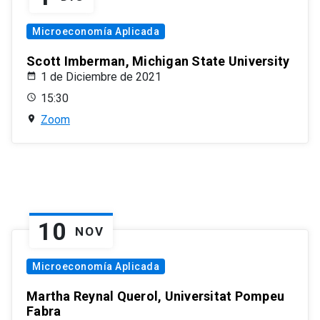
Microeconomía Aplicada
Scott Imberman, Michigan State University
1 de Diciembre de 2021
15:30
Zoom
10
NOV
Microeconomía Aplicada
Martha Reynal Querol, Universitat Pompeu
Fabra