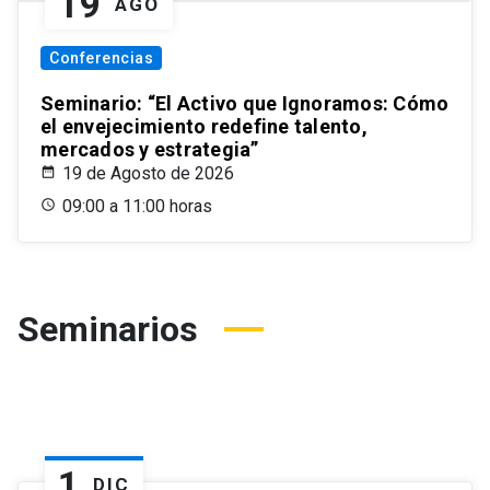
19
AGO
Conferencias
Seminario: “El Activo que Ignoramos: Cómo
el envejecimiento redefine talento,
mercados y estrategia”
19 de Agosto de 2026
09:00 a 11:00 horas
Seminarios
1
DIC