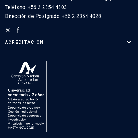
Teléfono: +56 2 2354 4303
Dirección de Postgrado: +56 2 2354 4028
ACREDITACIÓN