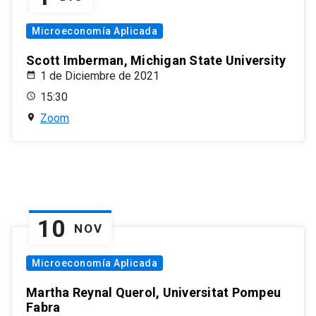
Microeconomía Aplicada
Scott Imberman, Michigan State University
1 de Diciembre de 2021
15:30
Zoom
10
NOV
Microeconomía Aplicada
Martha Reynal Querol, Universitat Pompeu
Fabra