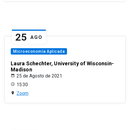
25
AGO
Microeconomía Aplicada
Laura Schechter, University of Wisconsin-
Madison
25 de Agosto de 2021
15:30
Zoom