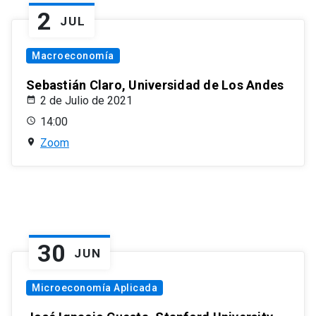
2
JUL
Macroeconomía
Sebastián Claro, Universidad de Los Andes
2 de Julio de 2021
14:00
Zoom
30
JUN
Microeconomía Aplicada