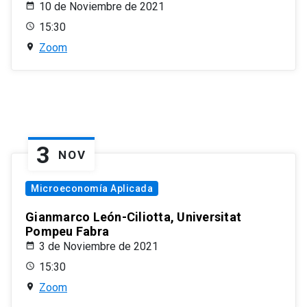
10 de Noviembre de 2021
15:30
Zoom
3
NOV
Microeconomía Aplicada
Gianmarco León-Ciliotta, Universitat
Pompeu Fabra
3 de Noviembre de 2021
15:30
Zoom