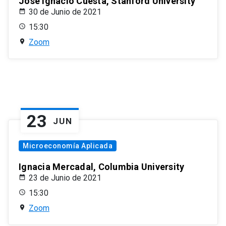
José Ignacio Cuesta, Stanford University
30 de Junio de 2021
15:30
Zoom
23
JUN
Microeconomía Aplicada
Ignacia Mercadal, Columbia University
23 de Junio de 2021
15:30
Zoom