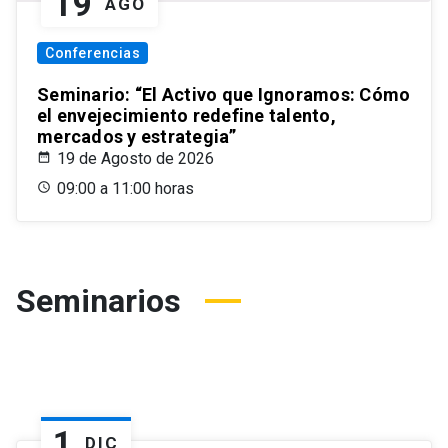
19
AGO
Conferencias
Seminario: “El Activo que Ignoramos: Cómo
el envejecimiento redefine talento,
mercados y estrategia”
19 de Agosto de 2026
09:00 a 11:00 horas
Seminarios
1
DIC