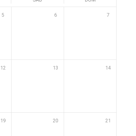
5
6
7
12
13
14
19
20
21