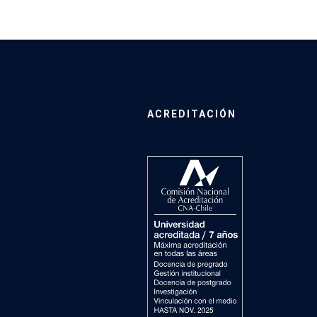
ACREDITACIÓN