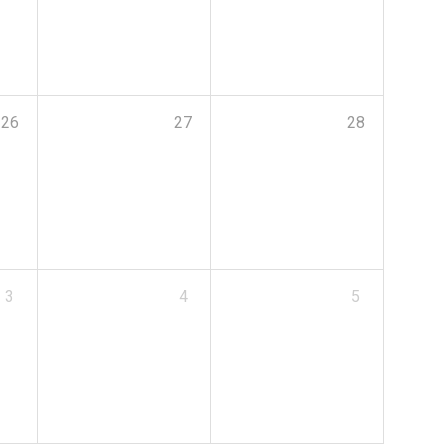
26
27
28
3
4
5