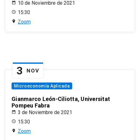
10 de Noviembre de 2021
15:30
Zoom
3
NOV
Microeconomía Aplicada
Gianmarco León-Ciliotta, Universitat
Pompeu Fabra
3 de Noviembre de 2021
15:30
Zoom