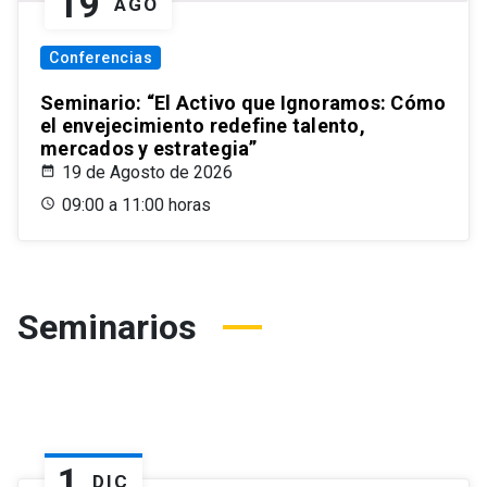
19
AGO
Conferencias
Seminario: “El Activo que Ignoramos: Cómo
el envejecimiento redefine talento,
mercados y estrategia”
19 de Agosto de 2026
09:00 a 11:00 horas
Seminarios
1
DIC