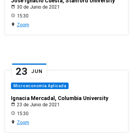
José Ignacio Cuesta, Stanford University
30 de Junio de 2021
15:30
Zoom
23
JUN
Microeconomía Aplicada
Ignacia Mercadal, Columbia University
23 de Junio de 2021
15:30
Zoom