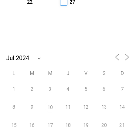
22
27
L
M
M
J
V
S
D
1
2
3
4
5
6
7
8
9
11
12
13
14
10
15
16
17
18
19
20
21