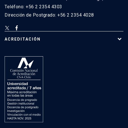
Teléfono: +56 2 2354 4303
Dirección de Postgrado: +56 2 2354 4028
ACREDITACIÓN