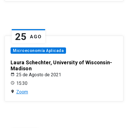
25
AGO
Microeconomía Aplicada
Laura Schechter, University of Wisconsin-
Madison
25 de Agosto de 2021
15:30
Zoom