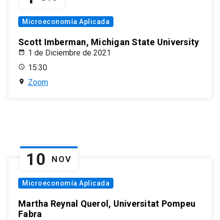
Microeconomía Aplicada
Scott Imberman, Michigan State University
1 de Diciembre de 2021
15:30
Zoom
10
NOV
Microeconomía Aplicada
Martha Reynal Querol, Universitat Pompeu
Fabra