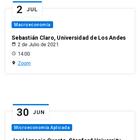
2
JUL
Macroeconomía
Sebastián Claro, Universidad de Los Andes
2 de Julio de 2021
14:00
Zoom
30
JUN
Microeconomía Aplicada