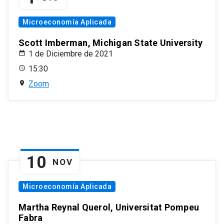
Microeconomía Aplicada
Scott Imberman, Michigan State University
1 de Diciembre de 2021
15:30
Zoom
10
NOV
Microeconomía Aplicada
Martha Reynal Querol, Universitat Pompeu
Fabra