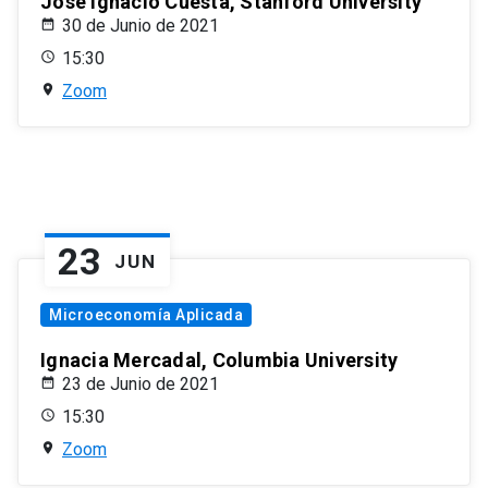
José Ignacio Cuesta, Stanford University
30 de Junio de 2021
15:30
Zoom
23
JUN
Microeconomía Aplicada
Ignacia Mercadal, Columbia University
23 de Junio de 2021
15:30
Zoom