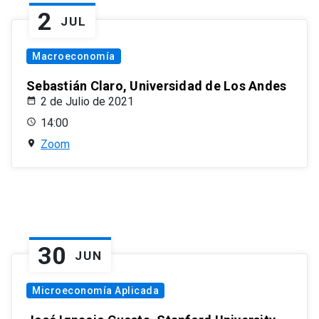
2
JUL
Macroeconomía
Sebastián Claro, Universidad de Los Andes
2 de Julio de 2021
14:00
Zoom
30
JUN
Microeconomía Aplicada