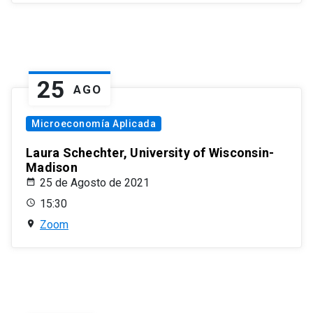
25
AGO
Microeconomía Aplicada
Laura Schechter, University of Wisconsin-
Madison
25 de Agosto de 2021
15:30
Zoom