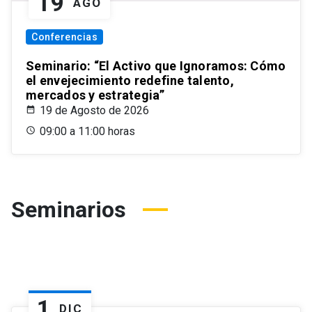
19
AGO
Conferencias
Seminario: “El Activo que Ignoramos: Cómo
el envejecimiento redefine talento,
mercados y estrategia”
19 de Agosto de 2026
09:00 a 11:00 horas
Seminarios
1
DIC