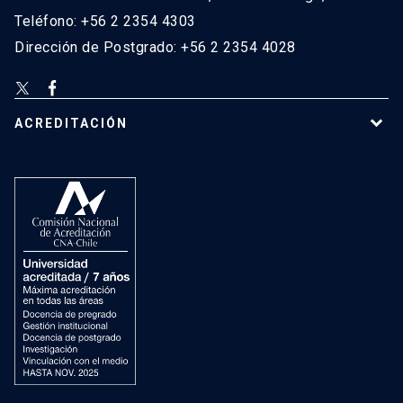
Teléfono: +56 2 2354 4303
Dirección de Postgrado: +56 2 2354 4028
ACREDITACIÓN