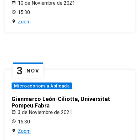
10 de Noviembre de 2021
15:30
Zoom
3
NOV
Microeconomía Aplicada
Gianmarco León-Ciliotta, Universitat
Pompeu Fabra
3 de Noviembre de 2021
15:30
Zoom