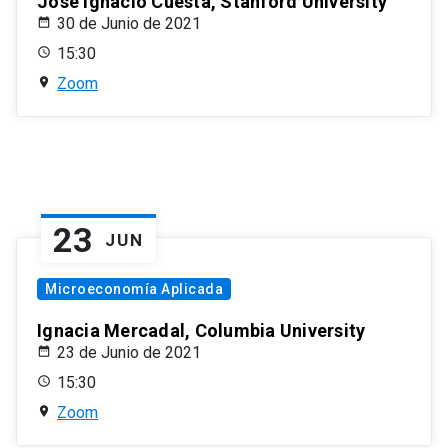
José Ignacio Cuesta, Stanford University
30 de Junio de 2021
15:30
Zoom
23
JUN
Microeconomía Aplicada
Ignacia Mercadal, Columbia University
23 de Junio de 2021
15:30
Zoom