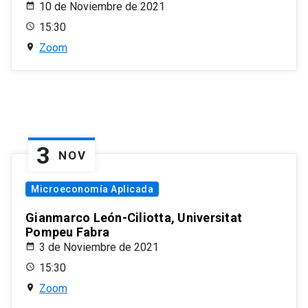
10 de Noviembre de 2021
15:30
Zoom
3
NOV
Microeconomía Aplicada
Gianmarco León-Ciliotta, Universitat
Pompeu Fabra
3 de Noviembre de 2021
15:30
Zoom