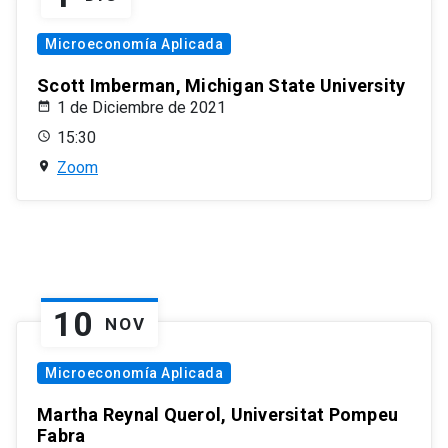
Microeconomía Aplicada
Scott Imberman, Michigan State University
1 de Diciembre de 2021
15:30
Zoom
10
NOV
Microeconomía Aplicada
Martha Reynal Querol, Universitat Pompeu
Fabra