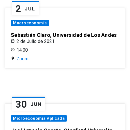
2
JUL
Macroeconomía
Sebastián Claro, Universidad de Los Andes
2 de Julio de 2021
14:00
Zoom
30
JUN
Microeconomía Aplicada