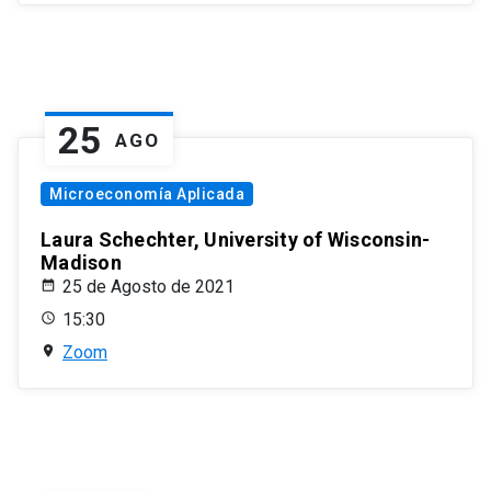
25
AGO
Microeconomía Aplicada
Laura Schechter, University of Wisconsin-
Madison
25 de Agosto de 2021
15:30
Zoom