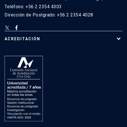
Teléfono: +56 2 2354 4303
Dirección de Postgrado: +56 2 2354 4028
ACREDITACIÓN