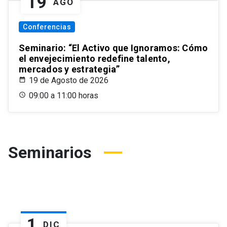
19
AGO
Conferencias
Seminario: “El Activo que Ignoramos: Cómo
el envejecimiento redefine talento,
mercados y estrategia”
19 de Agosto de 2026
09:00 a 11:00 horas
Seminarios
1
DIC