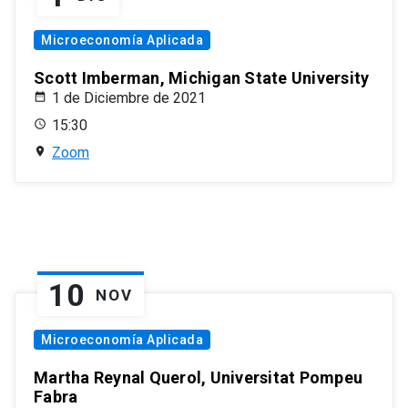
Microeconomía Aplicada
Scott Imberman, Michigan State University
1 de Diciembre de 2021
15:30
Zoom
10
NOV
Microeconomía Aplicada
Martha Reynal Querol, Universitat Pompeu
Fabra