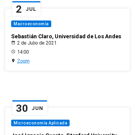
2
JUL
Macroeconomía
Sebastián Claro, Universidad de Los Andes
2 de Julio de 2021
14:00
Zoom
30
JUN
Microeconomía Aplicada