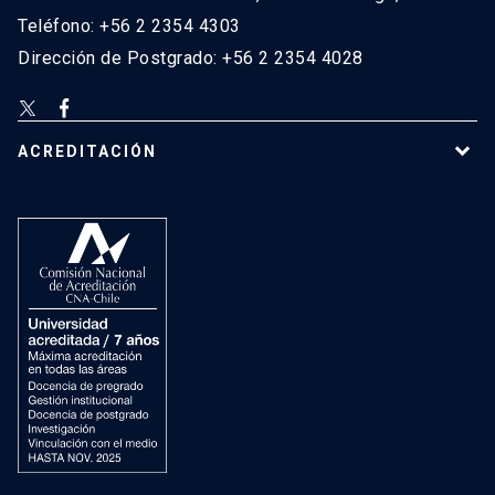
Teléfono: +56 2 2354 4303
Dirección de Postgrado: +56 2 2354 4028
ACREDITACIÓN