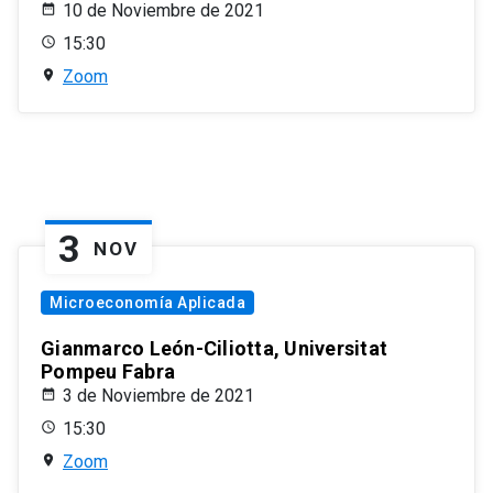
10 de Noviembre de 2021
15:30
Zoom
3
NOV
Microeconomía Aplicada
Gianmarco León-Ciliotta, Universitat
Pompeu Fabra
3 de Noviembre de 2021
15:30
Zoom