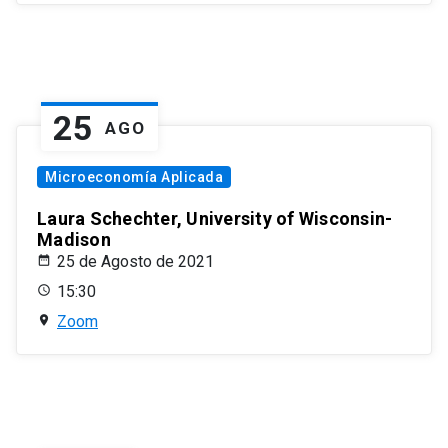
25
AGO
Microeconomía Aplicada
Laura Schechter, University of Wisconsin-
Madison
25 de Agosto de 2021
15:30
Zoom