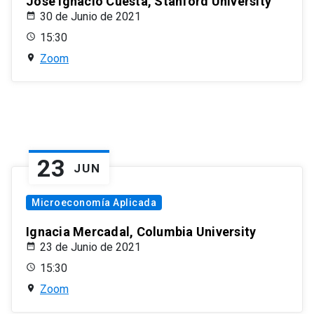
José Ignacio Cuesta, Stanford University
30 de Junio de 2021
15:30
Zoom
23
JUN
Microeconomía Aplicada
Ignacia Mercadal, Columbia University
23 de Junio de 2021
15:30
Zoom