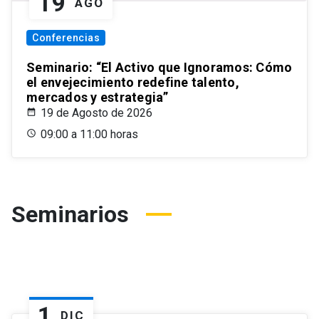
19
AGO
Conferencias
Seminario: “El Activo que Ignoramos: Cómo
el envejecimiento redefine talento,
mercados y estrategia”
19 de Agosto de 2026
09:00 a 11:00 horas
Seminarios
1
DIC