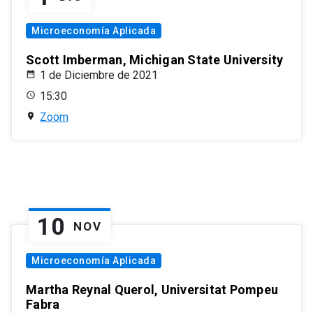
Microeconomía Aplicada
Scott Imberman, Michigan State University
1 de Diciembre de 2021
15:30
Zoom
10
NOV
Microeconomía Aplicada
Martha Reynal Querol, Universitat Pompeu
Fabra