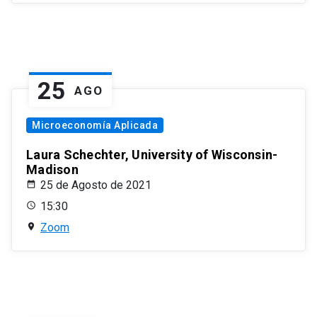
25
AGO
Microeconomía Aplicada
Laura Schechter, University of Wisconsin-
Madison
25 de Agosto de 2021
15:30
Zoom