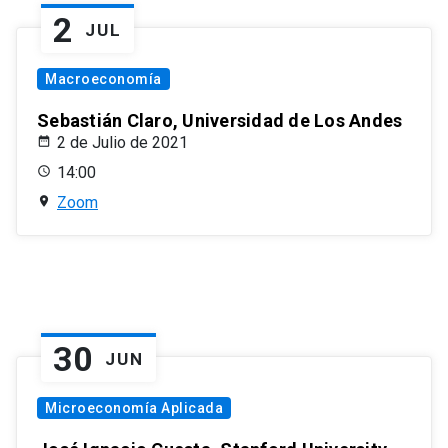
2
JUL
Macroeconomía
Sebastián Claro, Universidad de Los Andes
2 de Julio de 2021
14:00
Zoom
30
JUN
Microeconomía Aplicada