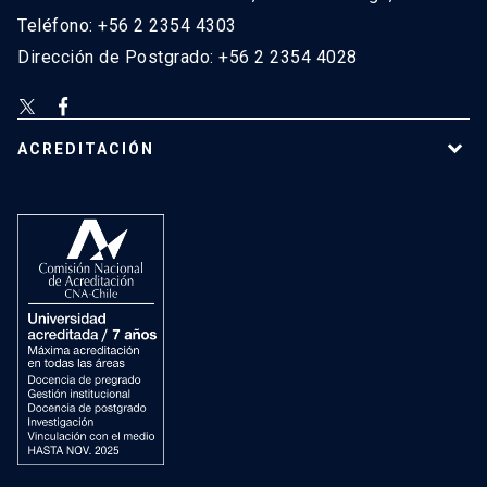
Teléfono: +56 2 2354 4303
Dirección de Postgrado: +56 2 2354 4028
ACREDITACIÓN