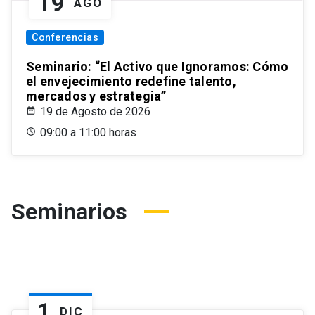
19
AGO
Conferencias
Seminario: “El Activo que Ignoramos: Cómo
el envejecimiento redefine talento,
mercados y estrategia”
19 de Agosto de 2026
09:00 a 11:00 horas
Seminarios
1
DIC