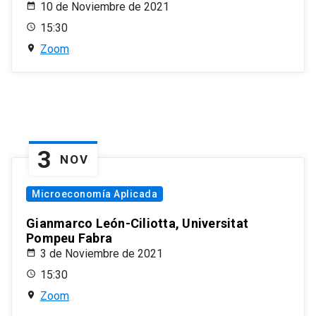
10 de Noviembre de 2021
15:30
Zoom
3
NOV
Microeconomía Aplicada
Gianmarco León-Ciliotta, Universitat
Pompeu Fabra
3 de Noviembre de 2021
15:30
Zoom