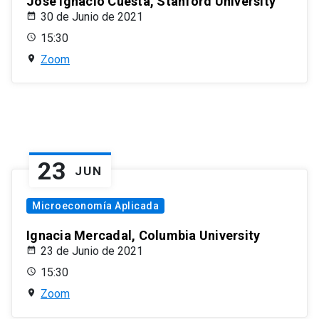
José Ignacio Cuesta, Stanford University
30 de Junio de 2021
15:30
Zoom
23
JUN
Microeconomía Aplicada
Ignacia Mercadal, Columbia University
23 de Junio de 2021
15:30
Zoom