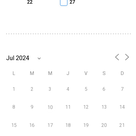
22
27
L
M
M
J
V
S
D
1
2
3
4
5
6
7
8
9
11
12
13
14
10
15
16
17
18
19
20
21