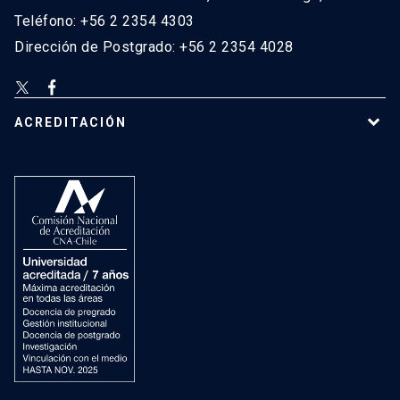
Teléfono: +56 2 2354 4303
Dirección de Postgrado: +56 2 2354 4028
ACREDITACIÓN