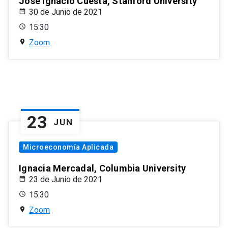
José Ignacio Cuesta, Stanford University
30 de Junio de 2021
15:30
Zoom
23
JUN
Microeconomía Aplicada
Ignacia Mercadal, Columbia University
23 de Junio de 2021
15:30
Zoom