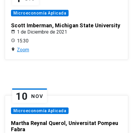
Microeconomía Aplicada
Scott Imberman, Michigan State University
1 de Diciembre de 2021
15:30
Zoom
10
NOV
Microeconomía Aplicada
Martha Reynal Querol, Universitat Pompeu
Fabra