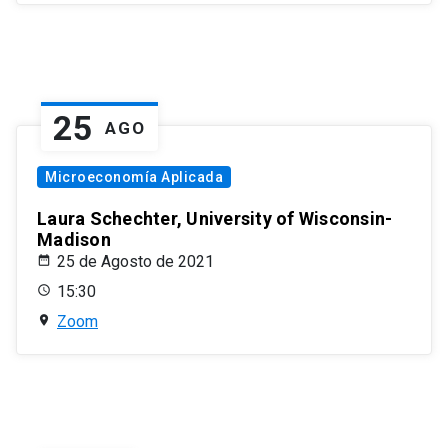
25
AGO
Microeconomía Aplicada
Laura Schechter, University of Wisconsin-
Madison
25 de Agosto de 2021
15:30
Zoom