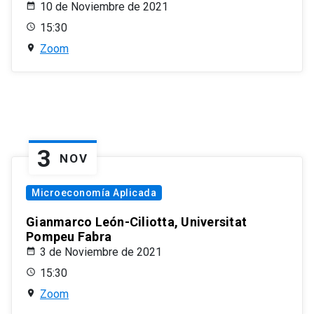
10 de Noviembre de 2021
15:30
Zoom
3
NOV
Microeconomía Aplicada
Gianmarco León-Ciliotta, Universitat
Pompeu Fabra
3 de Noviembre de 2021
15:30
Zoom