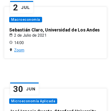
2
JUL
Macroeconomía
Sebastián Claro, Universidad de Los Andes
2 de Julio de 2021
14:00
Zoom
30
JUN
Microeconomía Aplicada