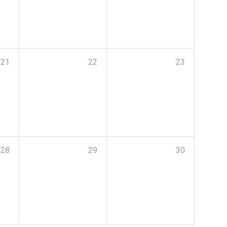
21
22
23
28
29
30