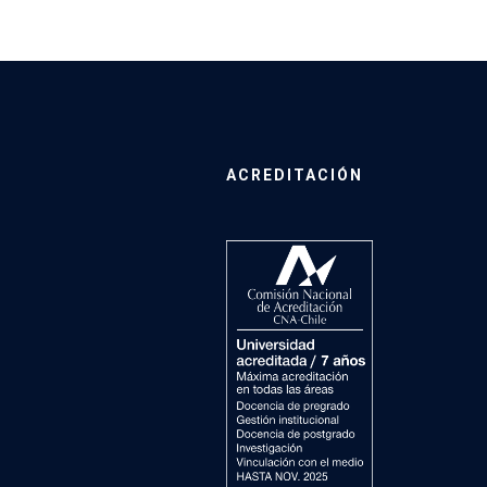
ACREDITACIÓN