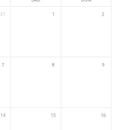
31
1
2
7
8
9
14
15
16