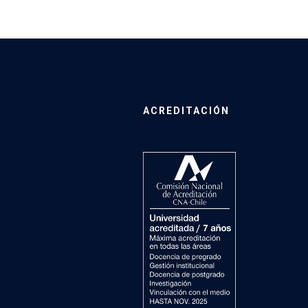
ACREDITACIÓN