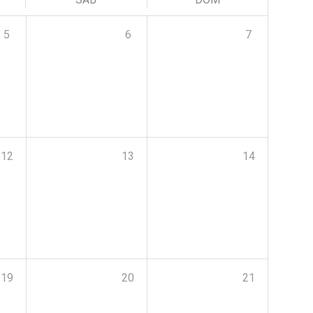
5
6
7
12
13
14
19
20
21