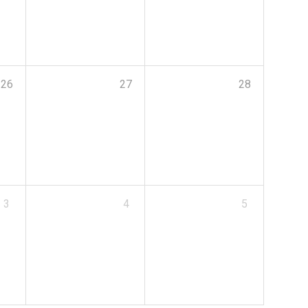
26
27
28
3
4
5