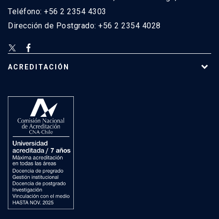
Teléfono: +56 2 2354 4303
Dirección de Postgrado: +56 2 2354 4028
ACREDITACIÓN