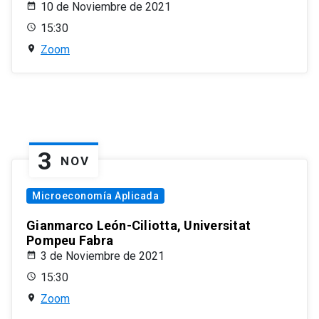
10 de Noviembre de 2021
15:30
Zoom
3
NOV
Microeconomía Aplicada
Gianmarco León-Ciliotta, Universitat
Pompeu Fabra
3 de Noviembre de 2021
15:30
Zoom