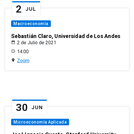
2
JUL
Macroeconomía
Sebastián Claro, Universidad de Los Andes
2 de Julio de 2021
14:00
Zoom
30
JUN
Microeconomía Aplicada