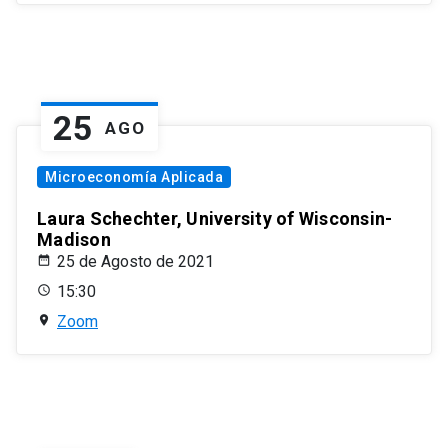
25
AGO
Microeconomía Aplicada
Laura Schechter, University of Wisconsin-
Madison
25 de Agosto de 2021
15:30
Zoom