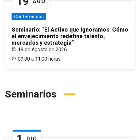
19
AGO
Conferencias
Seminario: “El Activo que Ignoramos: Cómo
el envejecimiento redefine talento,
mercados y estrategia”
19 de Agosto de 2026
09:00 a 11:00 horas
Seminarios
1
DIC