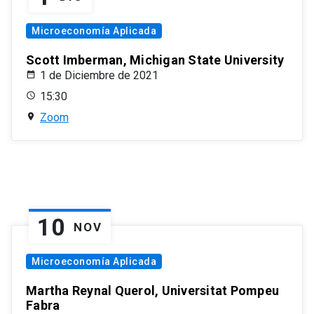
Microeconomía Aplicada
Scott Imberman, Michigan State University
1 de Diciembre de 2021
15:30
Zoom
10
NOV
Microeconomía Aplicada
Martha Reynal Querol, Universitat Pompeu
Fabra