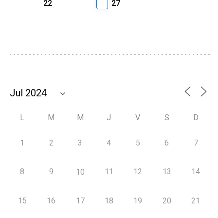
22
27
L
M
M
J
V
S
D
1
2
3
4
5
6
7
8
9
11
12
13
14
10
15
16
17
18
19
20
21