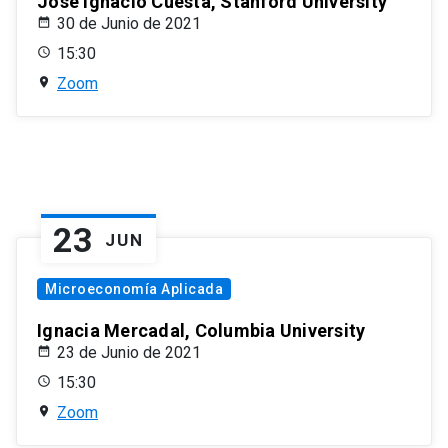
José Ignacio Cuesta, Stanford University
30 de Junio de 2021
15:30
Zoom
23
JUN
Microeconomía Aplicada
Ignacia Mercadal, Columbia University
23 de Junio de 2021
15:30
Zoom