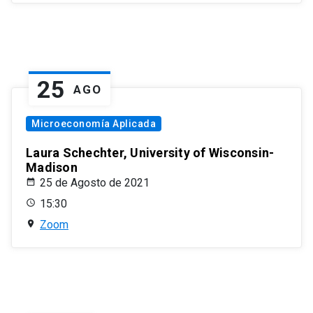
25
AGO
Microeconomía Aplicada
Laura Schechter, University of Wisconsin-
Madison
25 de Agosto de 2021
15:30
Zoom