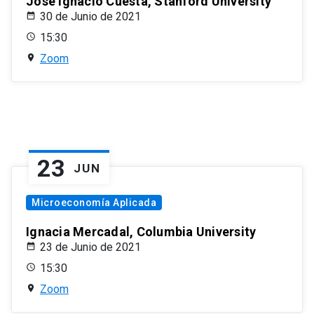
José Ignacio Cuesta, Stanford University
30 de Junio de 2021
15:30
Zoom
23
JUN
Microeconomía Aplicada
Ignacia Mercadal, Columbia University
23 de Junio de 2021
15:30
Zoom