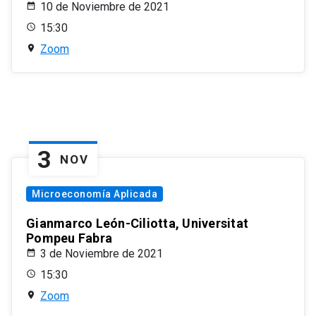
10 de Noviembre de 2021
15:30
Zoom
3
NOV
Microeconomía Aplicada
Gianmarco León-Ciliotta, Universitat
Pompeu Fabra
3 de Noviembre de 2021
15:30
Zoom