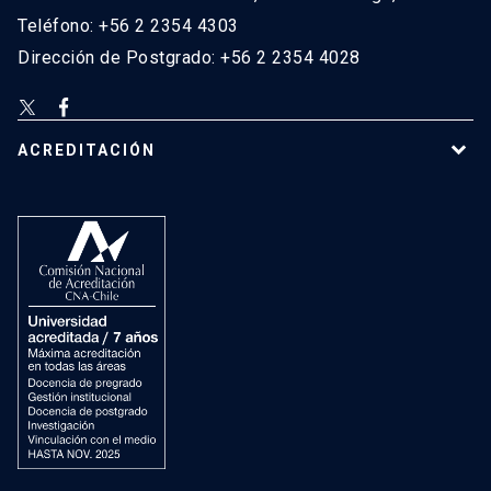
Teléfono: +56 2 2354 4303
Dirección de Postgrado: +56 2 2354 4028
ACREDITACIÓN