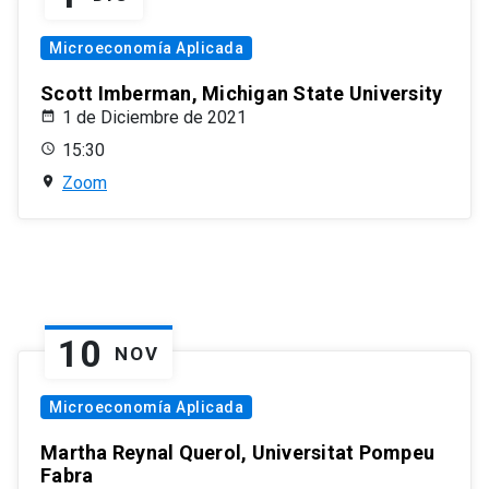
Microeconomía Aplicada
Scott Imberman, Michigan State University
1 de Diciembre de 2021
15:30
Zoom
10
NOV
Microeconomía Aplicada
Martha Reynal Querol, Universitat Pompeu
Fabra