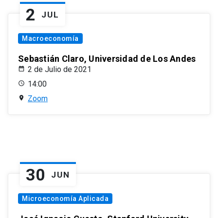
2
JUL
Macroeconomía
Sebastián Claro, Universidad de Los Andes
2 de Julio de 2021
14:00
Zoom
30
JUN
Microeconomía Aplicada