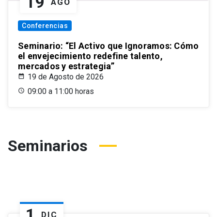
19
AGO
Conferencias
Seminario: “El Activo que Ignoramos: Cómo
el envejecimiento redefine talento,
mercados y estrategia”
19 de Agosto de 2026
09:00 a 11:00 horas
Seminarios
1
DIC