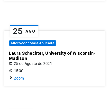
25
AGO
Microeconomía Aplicada
Laura Schechter, University of Wisconsin-
Madison
25 de Agosto de 2021
15:30
Zoom