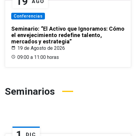
19
AGO
Conferencias
Seminario: “El Activo que Ignoramos: Cómo
el envejecimiento redefine talento,
mercados y estrategia”
19 de Agosto de 2026
09:00 a 11:00 horas
Seminarios
1
DIC