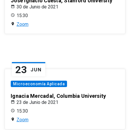
José Ignacio Cuesta, Stanford University
30 de Junio de 2021
15:30
Zoom
23
JUN
Microeconomía Aplicada
Ignacia Mercadal, Columbia University
23 de Junio de 2021
15:30
Zoom