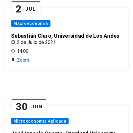
2
JUL
Macroeconomía
Sebastián Claro, Universidad de Los Andes
2 de Julio de 2021
14:00
Zoom
30
JUN
Microeconomía Aplicada