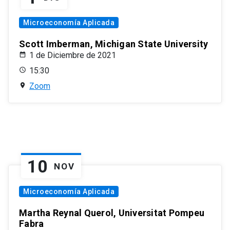
Microeconomía Aplicada
Scott Imberman, Michigan State University
1 de Diciembre de 2021
15:30
Zoom
10
NOV
Microeconomía Aplicada
Martha Reynal Querol, Universitat Pompeu
Fabra