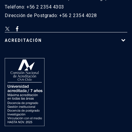
Teléfono: +56 2 2354 4303
Dirección de Postgrado: +56 2 2354 4028
ACREDITACIÓN