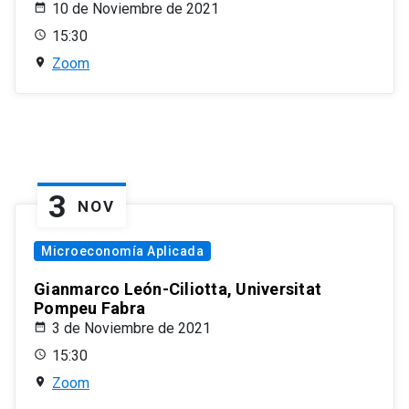
10 de Noviembre de 2021
15:30
Zoom
3
NOV
Microeconomía Aplicada
Gianmarco León-Ciliotta, Universitat
Pompeu Fabra
3 de Noviembre de 2021
15:30
Zoom