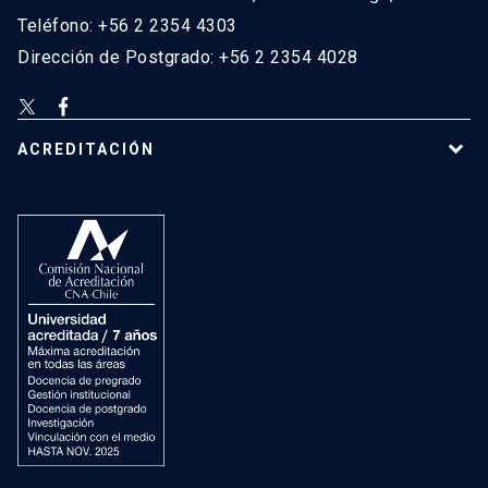
Teléfono: +56 2 2354 4303
Dirección de Postgrado: +56 2 2354 4028
ACREDITACIÓN