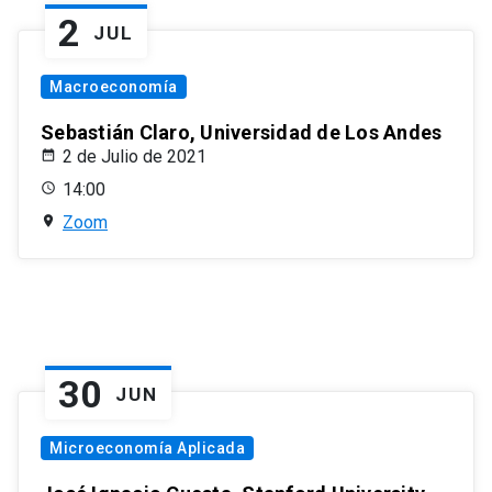
2
JUL
Macroeconomía
Sebastián Claro, Universidad de Los Andes
2 de Julio de 2021
14:00
Zoom
30
JUN
Microeconomía Aplicada