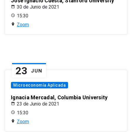
José Ignacio Cuesta, Stanford University
30 de Junio de 2021
15:30
Zoom
23
JUN
Microeconomía Aplicada
Ignacia Mercadal, Columbia University
23 de Junio de 2021
15:30
Zoom