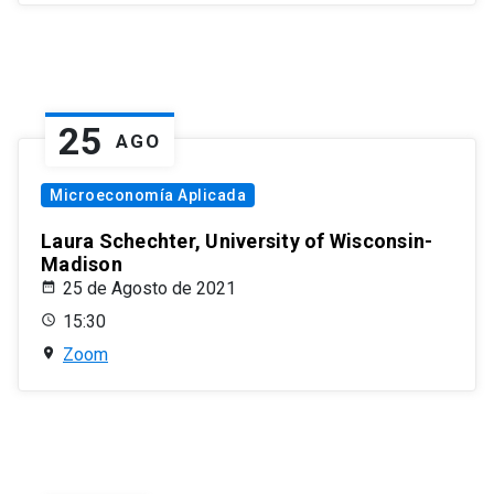
25
AGO
Microeconomía Aplicada
Laura Schechter, University of Wisconsin-
Madison
25 de Agosto de 2021
15:30
Zoom