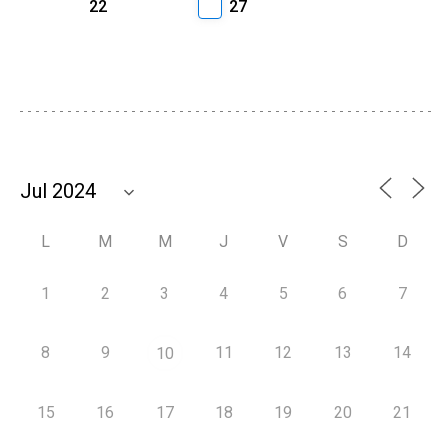
22
27
L
M
M
J
V
S
D
1
2
3
4
5
6
7
8
9
11
12
13
14
10
15
16
17
18
19
20
21