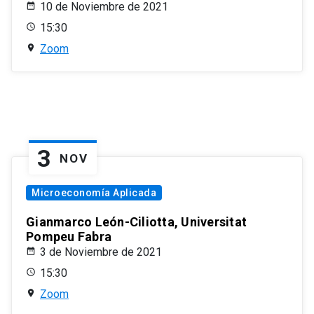
10 de Noviembre de 2021
15:30
Zoom
3
NOV
Microeconomía Aplicada
Gianmarco León-Ciliotta, Universitat
Pompeu Fabra
3 de Noviembre de 2021
15:30
Zoom