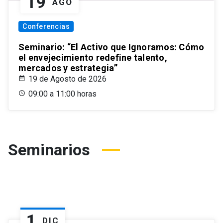
19
AGO
Conferencias
Seminario: “El Activo que Ignoramos: Cómo
el envejecimiento redefine talento,
mercados y estrategia”
19 de Agosto de 2026
09:00 a 11:00 horas
Seminarios
1
DIC