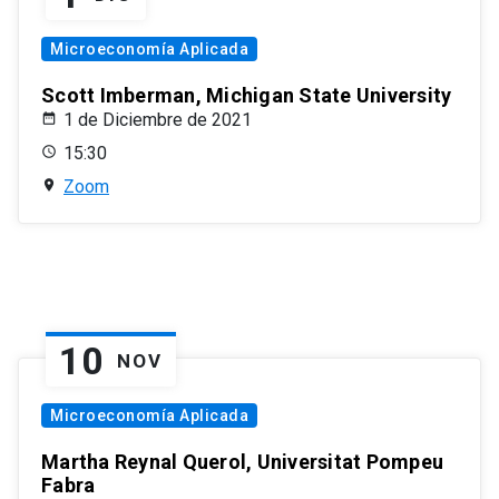
Microeconomía Aplicada
Scott Imberman, Michigan State University
1 de Diciembre de 2021
15:30
Zoom
10
NOV
Microeconomía Aplicada
Martha Reynal Querol, Universitat Pompeu
Fabra