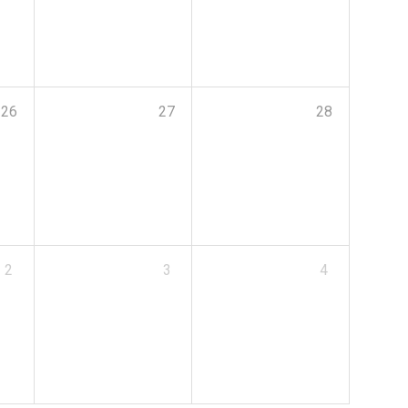
26
27
28
2
3
4