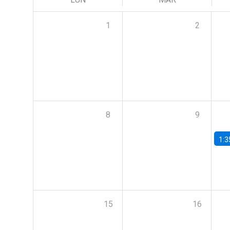
1
2
8
9
1:3
15
16