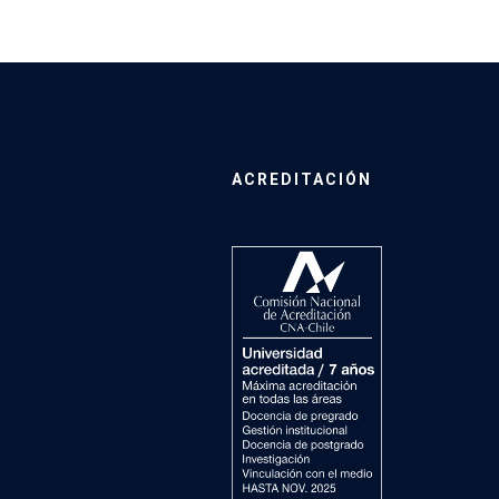
ACREDITACIÓN