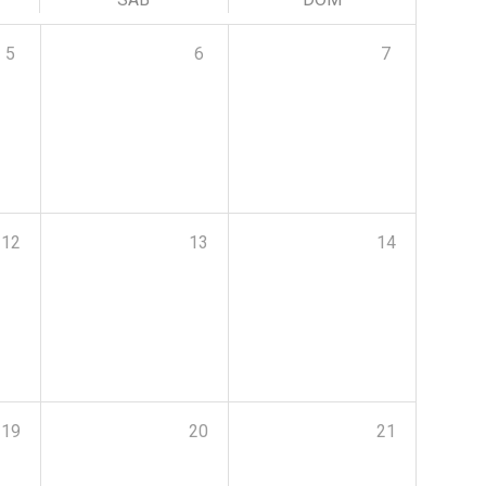
5
6
7
12
13
14
19
20
21