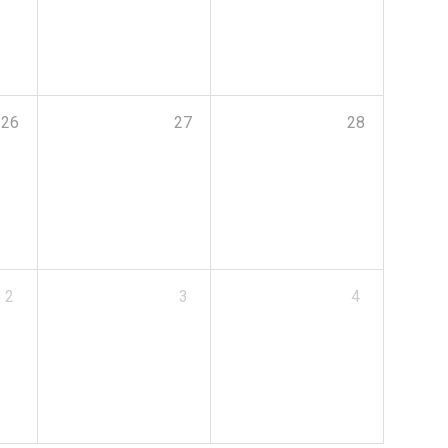
26
27
28
2
3
4