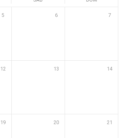
5
6
7
12
13
14
19
20
21