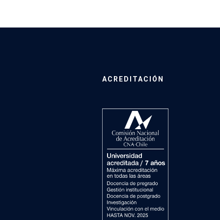
ACREDITACIÓN