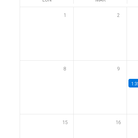
1
2
8
9
1:3
15
16