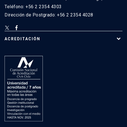
Teléfono: +56 2 2354 4303
Dirección de Postgrado: +56 2 2354 4028
ACREDITACIÓN