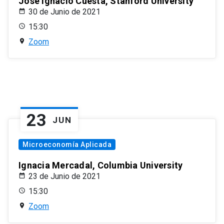
José Ignacio Cuesta, Stanford University
30 de Junio de 2021
15:30
Zoom
23
JUN
Microeconomía Aplicada
Ignacia Mercadal, Columbia University
23 de Junio de 2021
15:30
Zoom