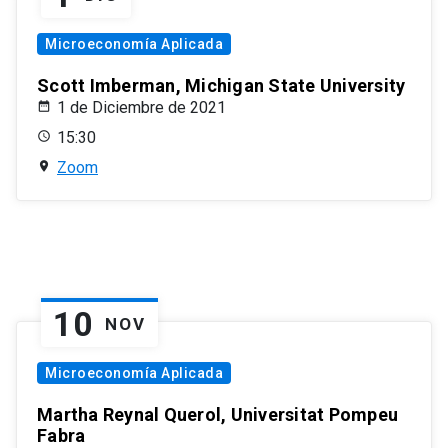
Microeconomía Aplicada
Scott Imberman, Michigan State University
1 de Diciembre de 2021
15:30
Zoom
10
NOV
Microeconomía Aplicada
Martha Reynal Querol, Universitat Pompeu
Fabra