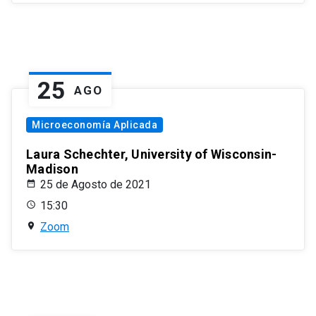
25
AGO
Microeconomía Aplicada
Laura Schechter, University of Wisconsin-
Madison
25 de Agosto de 2021
15:30
Zoom