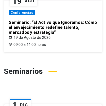
19
AGO
Conferencias
Seminario: “El Activo que Ignoramos: Cómo
el envejecimiento redefine talento,
mercados y estrategia”
19 de Agosto de 2026
09:00 a 11:00 horas
Seminarios
1
DIC