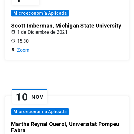
Microeconomía Aplicada
Scott Imberman, Michigan State University
1 de Diciembre de 2021
15:30
Zoom
10
NOV
Microeconomía Aplicada
Martha Reynal Querol, Universitat Pompeu
Fabra