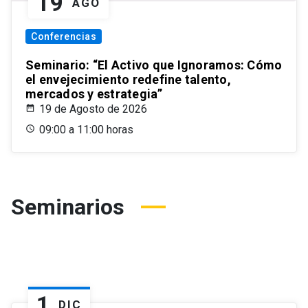
19
AGO
Conferencias
Seminario: “El Activo que Ignoramos: Cómo
el envejecimiento redefine talento,
mercados y estrategia”
19 de Agosto de 2026
09:00 a 11:00 horas
Seminarios
1
DIC