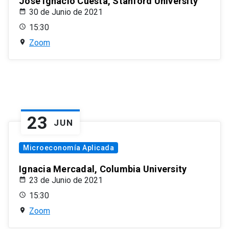
José Ignacio Cuesta, Stanford University
30 de Junio de 2021
15:30
Zoom
23
JUN
Microeconomía Aplicada
Ignacia Mercadal, Columbia University
23 de Junio de 2021
15:30
Zoom