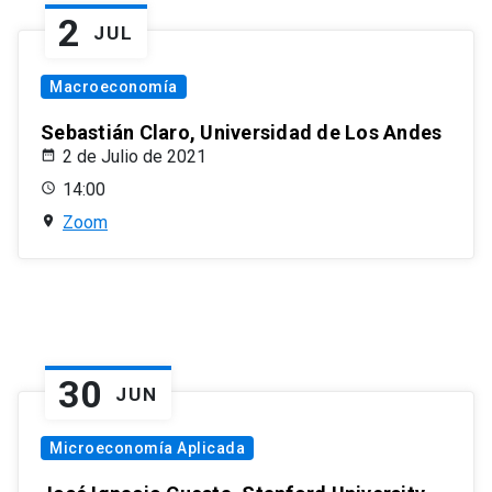
2
JUL
Macroeconomía
Sebastián Claro, Universidad de Los Andes
2 de Julio de 2021
14:00
Zoom
30
JUN
Microeconomía Aplicada