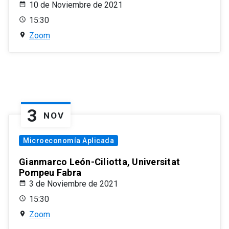
10 de Noviembre de 2021
15:30
Zoom
3
NOV
Microeconomía Aplicada
Gianmarco León-Ciliotta, Universitat
Pompeu Fabra
3 de Noviembre de 2021
15:30
Zoom