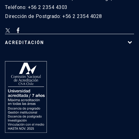
Teléfono: +56 2 2354 4303
Dirección de Postgrado: +56 2 2354 4028
ACREDITACIÓN