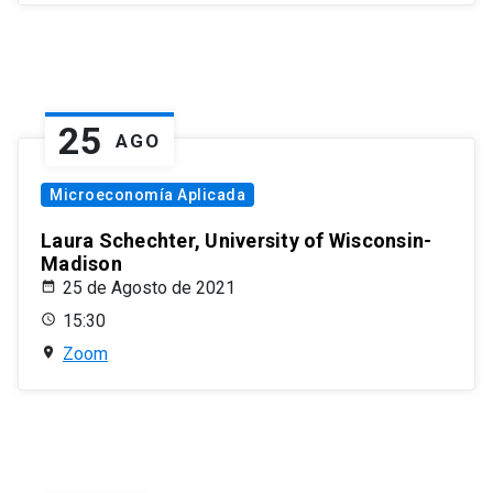
25
AGO
Microeconomía Aplicada
Laura Schechter, University of Wisconsin-
Madison
25 de Agosto de 2021
15:30
Zoom