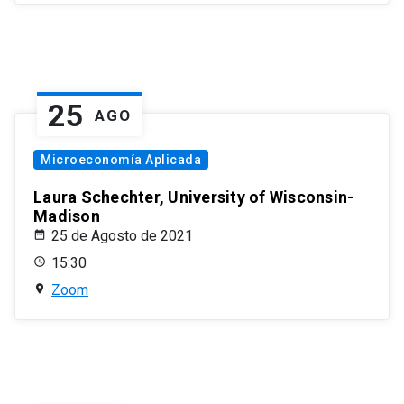
25
AGO
Microeconomía Aplicada
Laura Schechter, University of Wisconsin-
Madison
25 de Agosto de 2021
15:30
Zoom