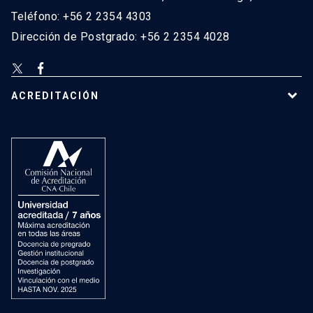
Teléfono: +56 2 2354 4303
Dirección de Postgrado: +56 2 2354 4028
ACREDITACIÓN