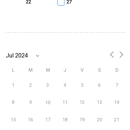
22
27
L
M
M
J
V
S
D
1
2
3
4
5
6
7
8
9
11
12
13
14
10
15
16
17
18
19
20
21