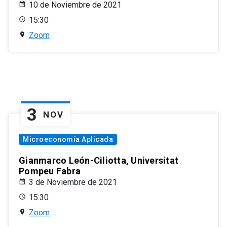
10 de Noviembre de 2021
15:30
Zoom
3
NOV
Microeconomía Aplicada
Gianmarco León-Ciliotta, Universitat
Pompeu Fabra
3 de Noviembre de 2021
15:30
Zoom