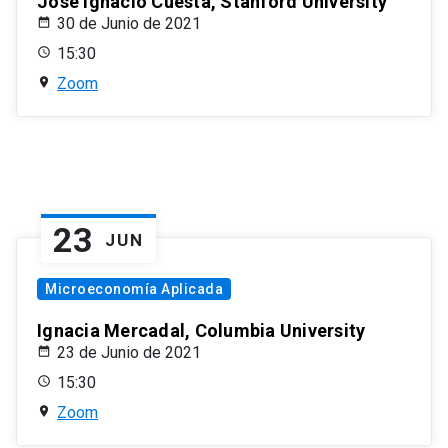
José Ignacio Cuesta, Stanford University
30 de Junio de 2021
15:30
Zoom
23
JUN
Microeconomía Aplicada
Ignacia Mercadal, Columbia University
23 de Junio de 2021
15:30
Zoom