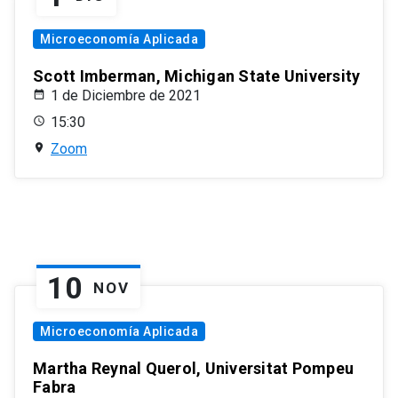
Microeconomía Aplicada
Scott Imberman, Michigan State University
1 de Diciembre de 2021
15:30
Zoom
10
NOV
Microeconomía Aplicada
Martha Reynal Querol, Universitat Pompeu
Fabra