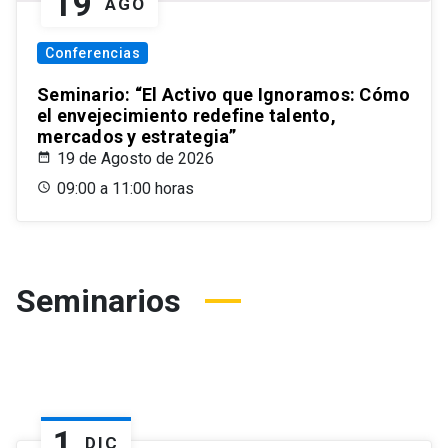
19
AGO
Conferencias
Seminario: “El Activo que Ignoramos: Cómo
el envejecimiento redefine talento,
mercados y estrategia”
19 de Agosto de 2026
09:00 a 11:00 horas
Seminarios
1
DIC