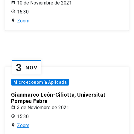
10 de Noviembre de 2021
15:30
Zoom
3
NOV
Microeconomía Aplicada
Gianmarco León-Ciliotta, Universitat
Pompeu Fabra
3 de Noviembre de 2021
15:30
Zoom