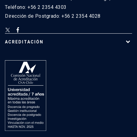
Teléfono: +56 2 2354 4303
Dirección de Postgrado: +56 2 2354 4028
ACREDITACIÓN