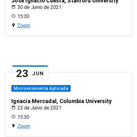
José Ignacio Cuesta, Stanford University
30 de Junio de 2021
15:30
Zoom
23
JUN
Microeconomía Aplicada
Ignacia Mercadal, Columbia University
23 de Junio de 2021
15:30
Zoom