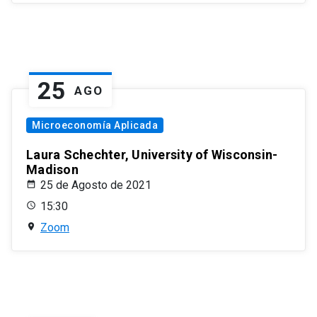
25
AGO
Microeconomía Aplicada
Laura Schechter, University of Wisconsin-
Madison
25 de Agosto de 2021
15:30
Zoom