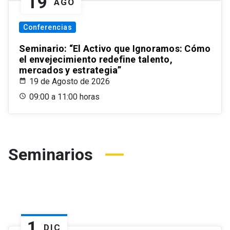
19
AGO
Conferencias
Seminario: “El Activo que Ignoramos: Cómo
el envejecimiento redefine talento,
mercados y estrategia”
19 de Agosto de 2026
09:00 a 11:00 horas
Seminarios
1
DIC