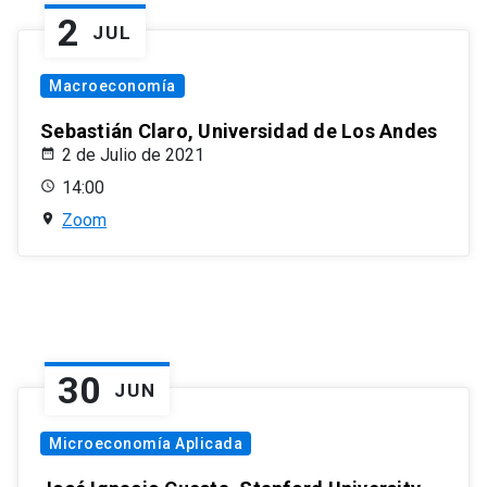
2
JUL
Macroeconomía
Sebastián Claro, Universidad de Los Andes
2 de Julio de 2021
14:00
Zoom
30
JUN
Microeconomía Aplicada