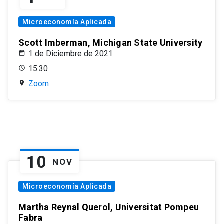
Microeconomía Aplicada
Scott Imberman, Michigan State University
1 de Diciembre de 2021
15:30
Zoom
10
NOV
Microeconomía Aplicada
Martha Reynal Querol, Universitat Pompeu
Fabra