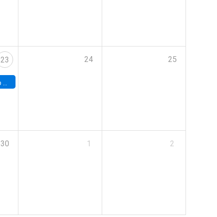
24
25
23
land
30
1
2