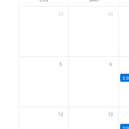
29
30
5
6
3:3
12
13
2:0