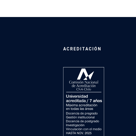
ACREDITACIÓN