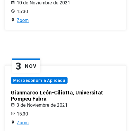
10 de Noviembre de 2021
15:30
Zoom
3
NOV
Microeconomía Aplicada
Gianmarco León-Ciliotta, Universitat
Pompeu Fabra
3 de Noviembre de 2021
15:30
Zoom