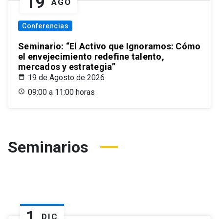
19
AGO
Conferencias
Seminario: “El Activo que Ignoramos: Cómo
el envejecimiento redefine talento,
mercados y estrategia”
19 de Agosto de 2026
09:00 a 11:00 horas
Seminarios
1
DIC