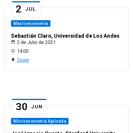
2
JUL
Macroeconomía
Sebastián Claro, Universidad de Los Andes
2 de Julio de 2021
14:00
Zoom
30
JUN
Microeconomía Aplicada