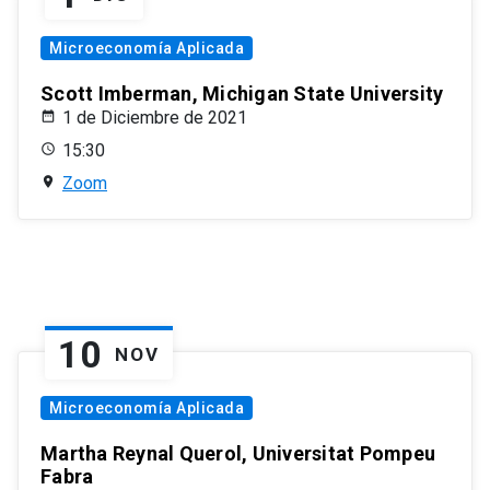
Microeconomía Aplicada
Scott Imberman, Michigan State University
1 de Diciembre de 2021
15:30
Zoom
10
NOV
Microeconomía Aplicada
Martha Reynal Querol, Universitat Pompeu
Fabra