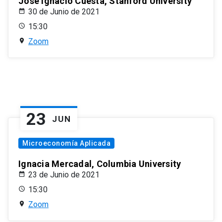
José Ignacio Cuesta, Stanford University
30 de Junio de 2021
15:30
Zoom
23
JUN
Microeconomía Aplicada
Ignacia Mercadal, Columbia University
23 de Junio de 2021
15:30
Zoom