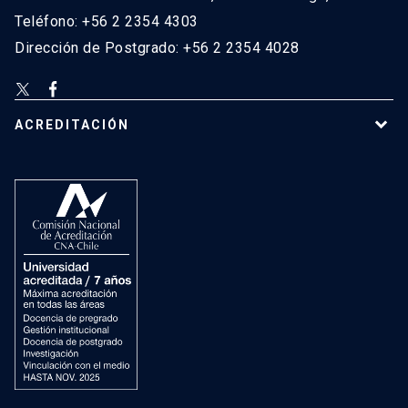
Teléfono: +56 2 2354 4303
Dirección de Postgrado: +56 2 2354 4028
ACREDITACIÓN