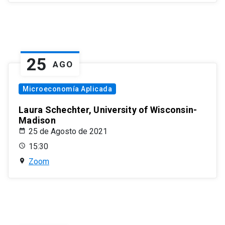
25
AGO
Microeconomía Aplicada
Laura Schechter, University of Wisconsin-
Madison
25 de Agosto de 2021
15:30
Zoom