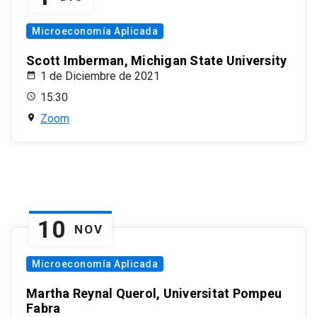
Microeconomía Aplicada
Scott Imberman, Michigan State University
1 de Diciembre de 2021
15:30
Zoom
10
NOV
Microeconomía Aplicada
Martha Reynal Querol, Universitat Pompeu
Fabra