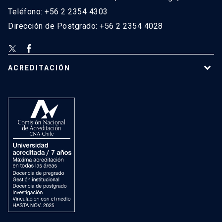
Teléfono: +56 2 2354 4303
Dirección de Postgrado: +56 2 2354 4028
ACREDITACIÓN