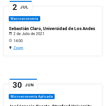
2
JUL
Macroeconomía
Sebastián Claro, Universidad de Los Andes
2 de Julio de 2021
14:00
Zoom
30
JUN
Microeconomía Aplicada