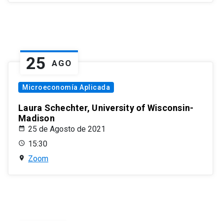
25
AGO
Microeconomía Aplicada
Laura Schechter, University of Wisconsin-
Madison
25 de Agosto de 2021
15:30
Zoom