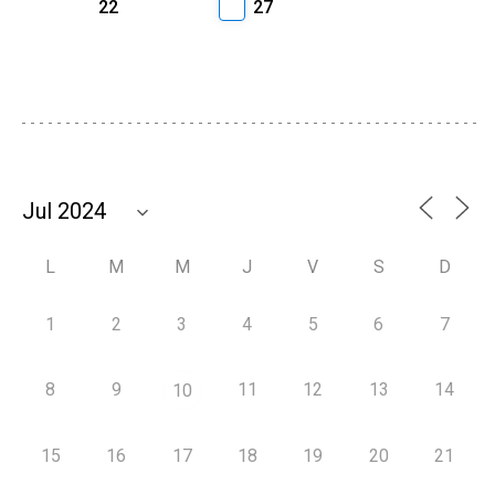
22
27
L
M
M
J
V
S
D
1
2
3
4
5
6
7
8
9
11
12
13
14
10
15
16
17
18
19
20
21