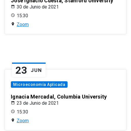
José Ignacio Cuesta, Stanford University
30 de Junio de 2021
15:30
Zoom
23
JUN
Microeconomía Aplicada
Ignacia Mercadal, Columbia University
23 de Junio de 2021
15:30
Zoom