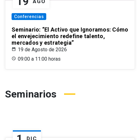
19
AGO
Conferencias
Seminario: “El Activo que Ignoramos: Cómo
el envejecimiento redefine talento,
mercados y estrategia”
19 de Agosto de 2026
09:00 a 11:00 horas
Seminarios
1
DIC