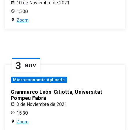
10 de Noviembre de 2021
15:30
Zoom
3
NOV
Microeconomía Aplicada
Gianmarco León-Ciliotta, Universitat
Pompeu Fabra
3 de Noviembre de 2021
15:30
Zoom