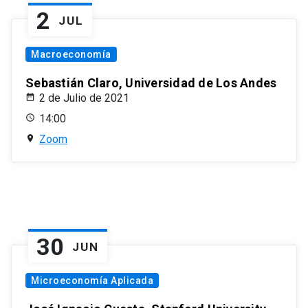
2
JUL
Macroeconomía
Sebastián Claro, Universidad de Los Andes
2 de Julio de 2021
14:00
Zoom
30
JUN
Microeconomía Aplicada