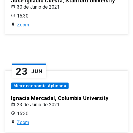
José Ignacio Cuesta, Stanford University
30 de Junio de 2021
15:30
Zoom
23
JUN
Microeconomía Aplicada
Ignacia Mercadal, Columbia University
23 de Junio de 2021
15:30
Zoom