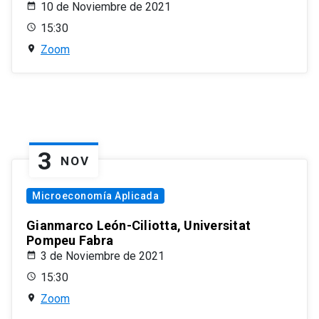
10 de Noviembre de 2021
15:30
Zoom
3
NOV
Microeconomía Aplicada
Gianmarco León-Ciliotta, Universitat
Pompeu Fabra
3 de Noviembre de 2021
15:30
Zoom