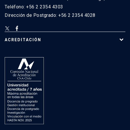
Teléfono: +56 2 2354 4303
Dirección de Postgrado: +56 2 2354 4028
ACREDITACIÓN