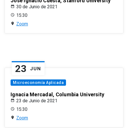
José Ignacio Cuesta, Stanford University
30 de Junio de 2021
15:30
Zoom
23
JUN
Microeconomía Aplicada
Ignacia Mercadal, Columbia University
23 de Junio de 2021
15:30
Zoom