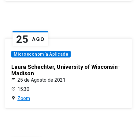
25
AGO
Microeconomía Aplicada
Laura Schechter, University of Wisconsin-
Madison
25 de Agosto de 2021
15:30
Zoom