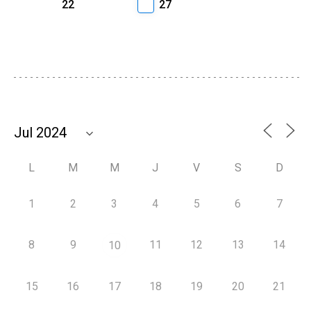
22
27
L
M
M
J
V
S
D
1
2
3
4
5
6
7
8
9
11
12
13
14
10
15
16
17
18
19
20
21