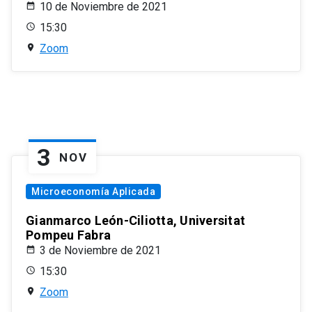
10 de Noviembre de 2021
15:30
Zoom
3
NOV
Microeconomía Aplicada
Gianmarco León-Ciliotta, Universitat
Pompeu Fabra
3 de Noviembre de 2021
15:30
Zoom