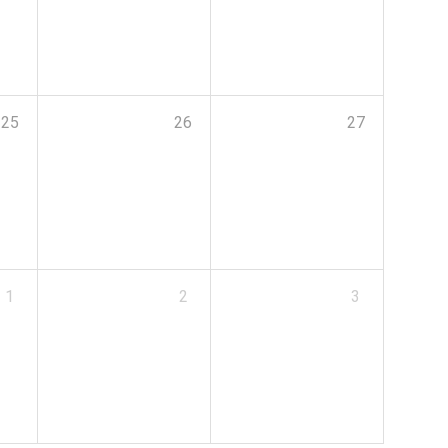
25
26
27
1
2
3