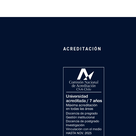
ACREDITACIÓN