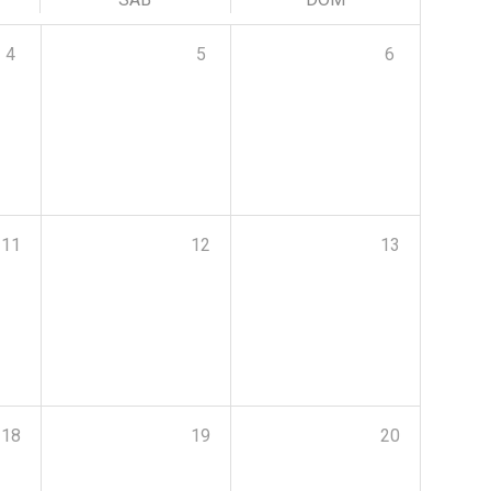
4
5
6
11
12
13
18
19
20