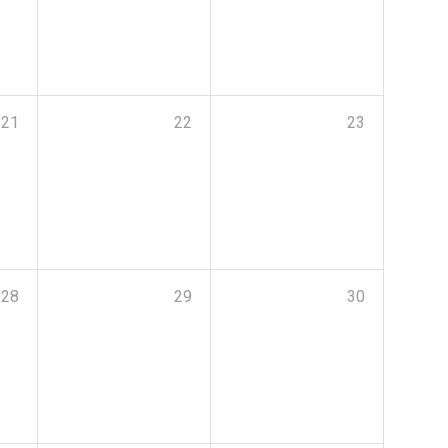
21
22
23
28
29
30