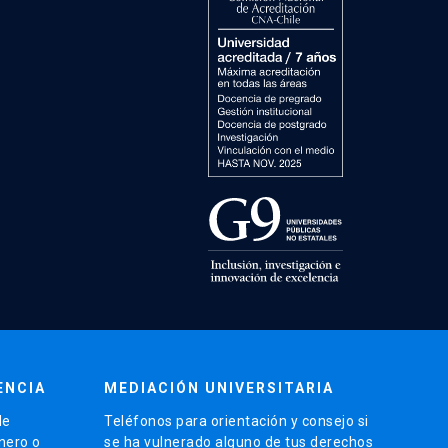
ENCIA
MEDIACIÓN UNIVERSITARIA
de
Teléfonos para orientación y consejo si
énero o
se ha vulnerado alguno de tus derechos