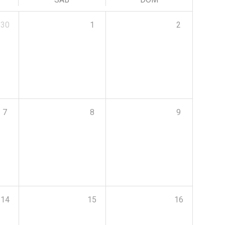
30
1
2
7
8
9
14
15
16