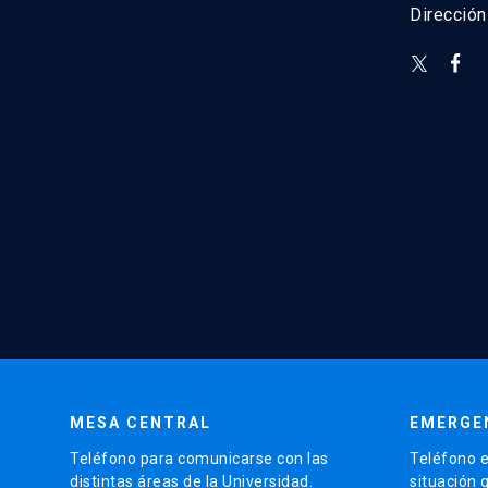
Direcció
MESA CENTRAL
EMERGE
Teléfono para comunicarse con las
Teléfono e
distintas áreas de la Universidad.
situación 