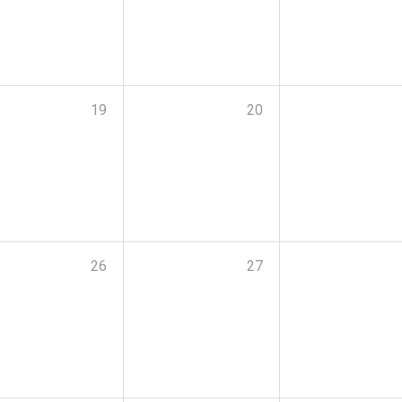
19
20
26
27