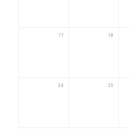
17
18
24
25