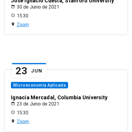
José Ignacio Cuesta, Stanford University
30 de Junio de 2021
15:30
Zoom
23
JUN
Microeconomía Aplicada
Ignacia Mercadal, Columbia University
23 de Junio de 2021
15:30
Zoom