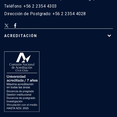
Teléfono: +56 2 2354 4303
Dirección de Postgrado: +56 2 2354 4028
ACREDITACIÓN