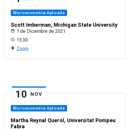
Microeconomía Aplicada
Scott Imberman, Michigan State University
1 de Diciembre de 2021
15:30
Zoom
10
NOV
Microeconomía Aplicada
Martha Reynal Querol, Universitat Pompeu
Fabra