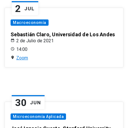
2
JUL
Macroeconomía
Sebastián Claro, Universidad de Los Andes
2 de Julio de 2021
14:00
Zoom
30
JUN
Microeconomía Aplicada