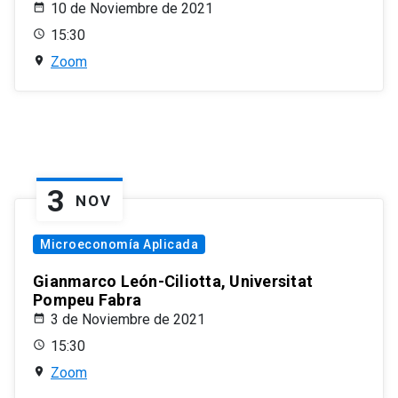
10 de Noviembre de 2021
15:30
Zoom
3
NOV
Microeconomía Aplicada
Gianmarco León-Ciliotta, Universitat
Pompeu Fabra
3 de Noviembre de 2021
15:30
Zoom