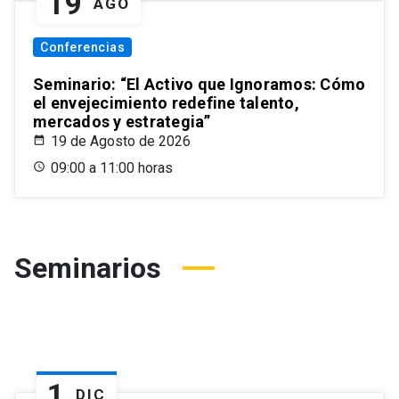
19
AGO
Conferencias
Seminario: “El Activo que Ignoramos: Cómo
el envejecimiento redefine talento,
mercados y estrategia”
19 de Agosto de 2026
09:00 a 11:00 horas
Seminarios
1
DIC