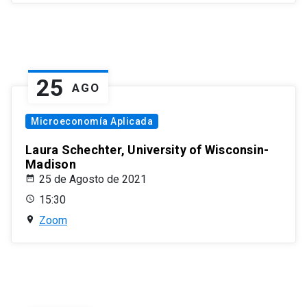
25
AGO
Microeconomía Aplicada
Laura Schechter, University of Wisconsin-
Madison
25 de Agosto de 2021
15:30
Zoom