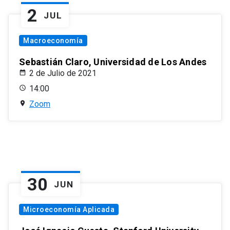
2
JUL
Macroeconomía
Sebastián Claro, Universidad de Los Andes
2 de Julio de 2021
14:00
Zoom
30
JUN
Microeconomía Aplicada