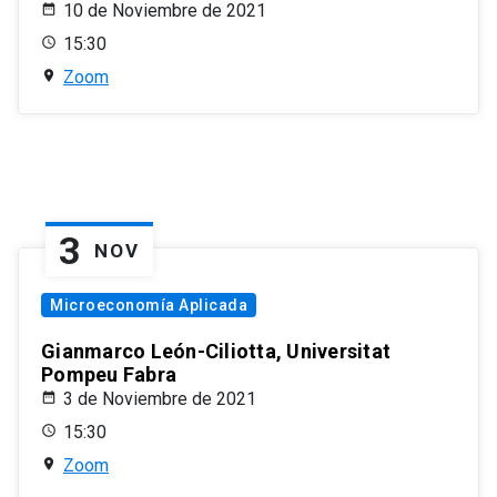
10 de Noviembre de 2021
15:30
Zoom
3
NOV
Microeconomía Aplicada
Gianmarco León-Ciliotta, Universitat
Pompeu Fabra
3 de Noviembre de 2021
15:30
Zoom