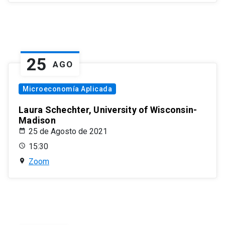
25
AGO
Microeconomía Aplicada
Laura Schechter, University of Wisconsin-
Madison
25 de Agosto de 2021
15:30
Zoom