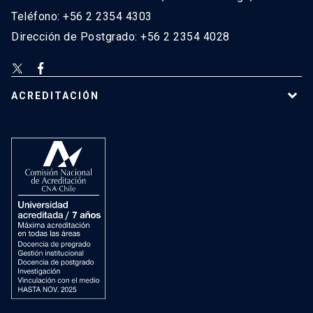
Teléfono: +56 2 2354 4303
Dirección de Postgrado: +56 2 2354 4028
ACREDITACIÓN