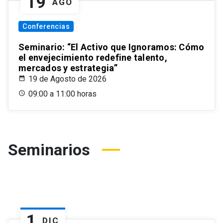
19
AGO
Conferencias
Seminario: “El Activo que Ignoramos: Cómo
el envejecimiento redefine talento,
mercados y estrategia”
19 de Agosto de 2026
09:00 a 11:00 horas
Seminarios
1
DIC