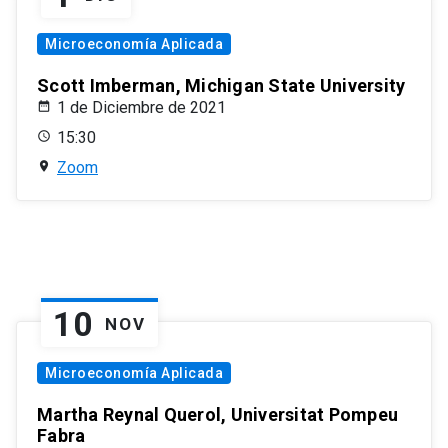
Microeconomía Aplicada
Scott Imberman, Michigan State University
1 de Diciembre de 2021
15:30
Zoom
10
NOV
Microeconomía Aplicada
Martha Reynal Querol, Universitat Pompeu
Fabra