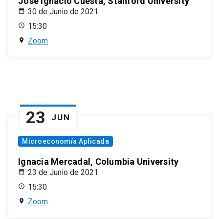
José Ignacio Cuesta, Stanford University
30 de Junio de 2021
15:30
Zoom
23
JUN
Microeconomía Aplicada
Ignacia Mercadal, Columbia University
23 de Junio de 2021
15:30
Zoom