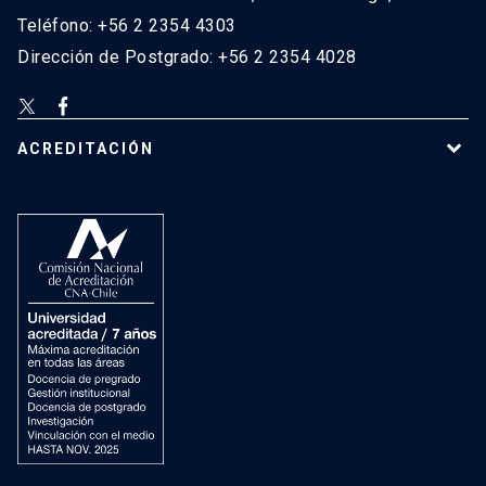
Teléfono: +56 2 2354 4303
Dirección de Postgrado: +56 2 2354 4028
ACREDITACIÓN