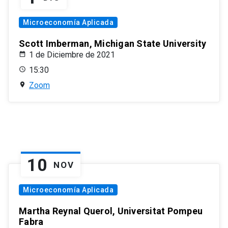
Microeconomía Aplicada
Scott Imberman, Michigan State University
1 de Diciembre de 2021
15:30
Zoom
10
NOV
Microeconomía Aplicada
Martha Reynal Querol, Universitat Pompeu
Fabra