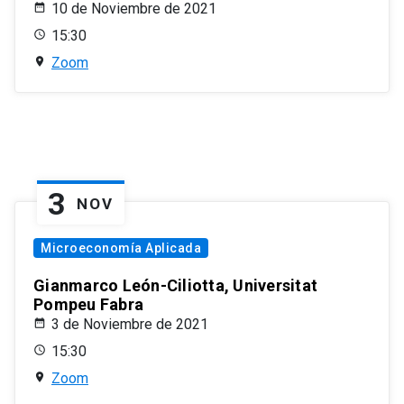
10 de Noviembre de 2021
15:30
Zoom
3
NOV
Microeconomía Aplicada
Gianmarco León-Ciliotta, Universitat
Pompeu Fabra
3 de Noviembre de 2021
15:30
Zoom