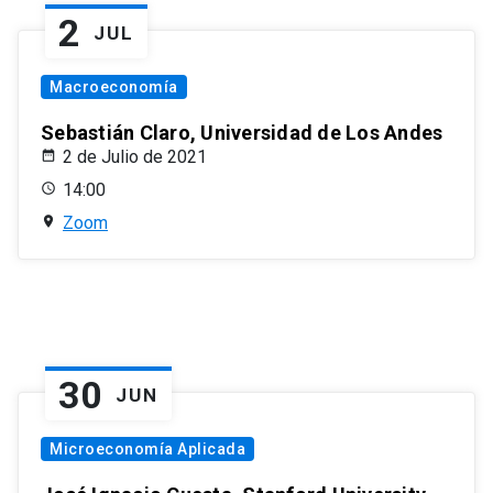
2
JUL
Macroeconomía
Sebastián Claro, Universidad de Los Andes
2 de Julio de 2021
14:00
Zoom
30
JUN
Microeconomía Aplicada