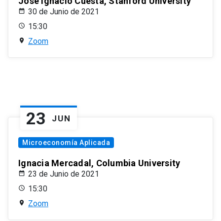
José Ignacio Cuesta, Stanford University
30 de Junio de 2021
15:30
Zoom
23
JUN
Microeconomía Aplicada
Ignacia Mercadal, Columbia University
23 de Junio de 2021
15:30
Zoom