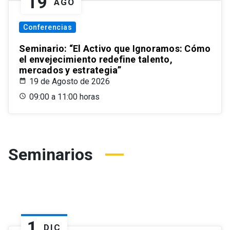
19
AGO
Conferencias
Seminario: “El Activo que Ignoramos: Cómo
el envejecimiento redefine talento,
mercados y estrategia”
19 de Agosto de 2026
09:00 a 11:00 horas
Seminarios
1
DIC