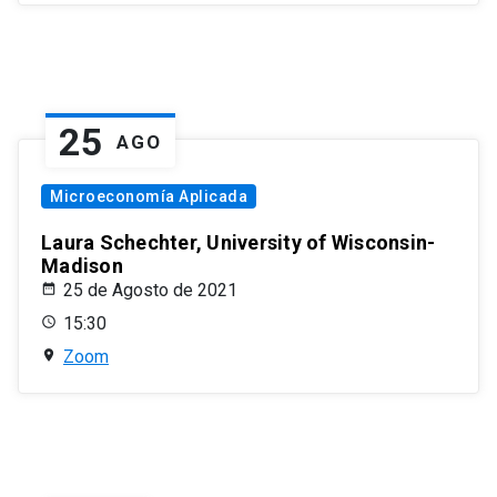
25
AGO
Microeconomía Aplicada
Laura Schechter, University of Wisconsin-
Madison
25 de Agosto de 2021
15:30
Zoom