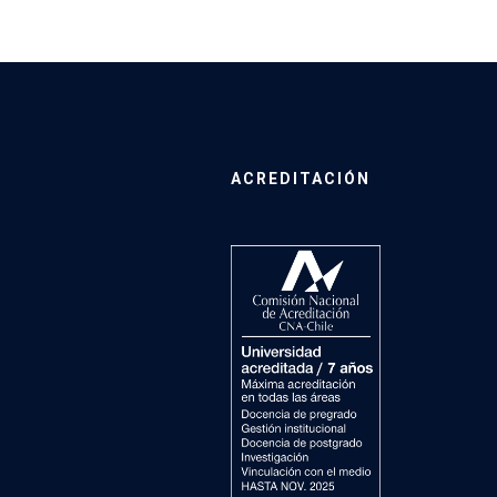
ACREDITACIÓN