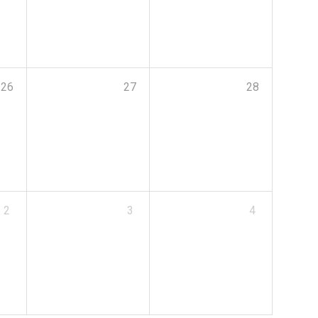
26
27
28
2
3
4