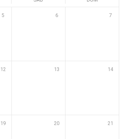
5
6
7
12
13
14
19
20
21