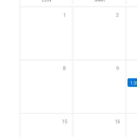
1
2
8
9
1:3
15
16