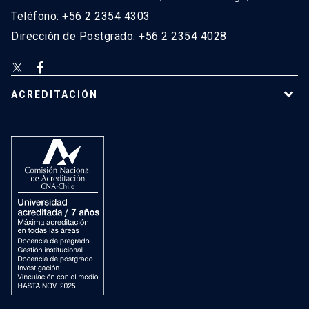
Teléfono: +56 2 2354 4303
Dirección de Postgrado: +56 2 2354 4028
ACREDITACIÓN