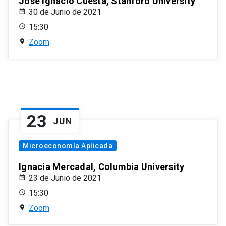
José Ignacio Cuesta, Stanford University
30 de Junio de 2021
15:30
Zoom
23
JUN
Microeconomía Aplicada
Ignacia Mercadal, Columbia University
23 de Junio de 2021
15:30
Zoom