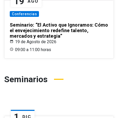
19
AGO
Conferencias
Seminario: “El Activo que Ignoramos: Cómo
el envejecimiento redefine talento,
mercados y estrategia”
19 de Agosto de 2026
09:00 a 11:00 horas
Seminarios
1
DIC