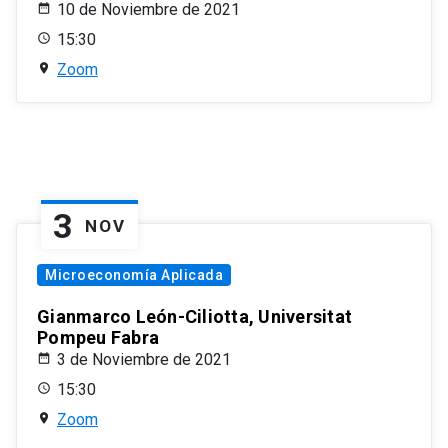
10 de Noviembre de 2021
15:30
Zoom
3
NOV
Microeconomía Aplicada
Gianmarco León-Ciliotta, Universitat
Pompeu Fabra
3 de Noviembre de 2021
15:30
Zoom