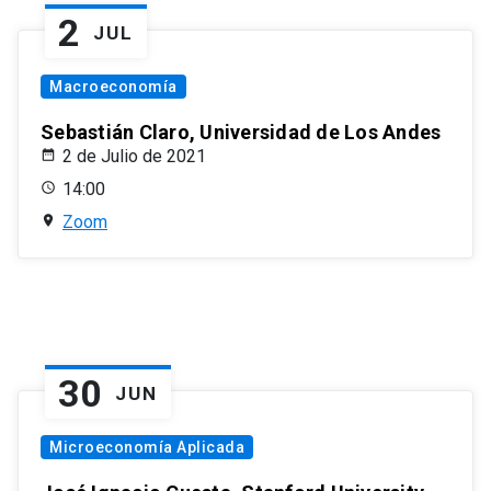
2
JUL
Macroeconomía
Sebastián Claro, Universidad de Los Andes
2 de Julio de 2021
14:00
Zoom
30
JUN
Microeconomía Aplicada