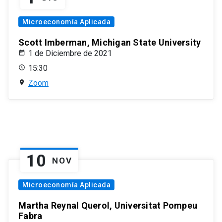
Microeconomía Aplicada
Scott Imberman, Michigan State University
1 de Diciembre de 2021
15:30
Zoom
10
NOV
Microeconomía Aplicada
Martha Reynal Querol, Universitat Pompeu
Fabra