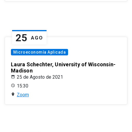
25
AGO
Microeconomía Aplicada
Laura Schechter, University of Wisconsin-
Madison
25 de Agosto de 2021
15:30
Zoom