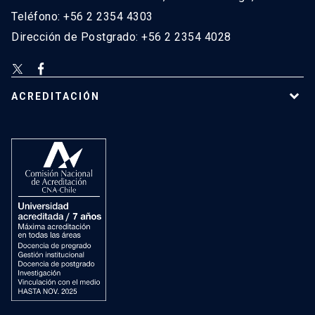
Teléfono: +56 2 2354 4303
Dirección de Postgrado: +56 2 2354 4028
ACREDITACIÓN