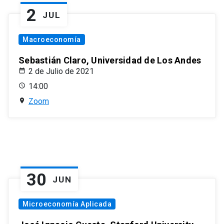
2
JUL
Macroeconomía
Sebastián Claro, Universidad de Los Andes
2 de Julio de 2021
14:00
Zoom
30
JUN
Microeconomía Aplicada