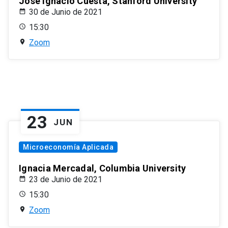
José Ignacio Cuesta, Stanford University
30 de Junio de 2021
15:30
Zoom
23
JUN
Microeconomía Aplicada
Ignacia Mercadal, Columbia University
23 de Junio de 2021
15:30
Zoom