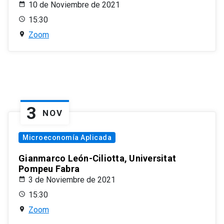
10 de Noviembre de 2021
15:30
Zoom
3
NOV
Microeconomía Aplicada
Gianmarco León-Ciliotta, Universitat
Pompeu Fabra
3 de Noviembre de 2021
15:30
Zoom