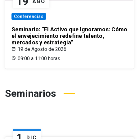
19
AGO
Conferencias
Seminario: “El Activo que Ignoramos: Cómo
el envejecimiento redefine talento,
mercados y estrategia”
19 de Agosto de 2026
09:00 a 11:00 horas
Seminarios
1
DIC