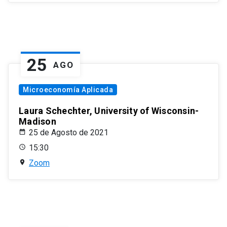
25
AGO
Microeconomía Aplicada
Laura Schechter, University of Wisconsin-
Madison
25 de Agosto de 2021
15:30
Zoom