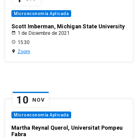
Microeconomía Aplicada
Scott Imberman, Michigan State University
1 de Diciembre de 2021
15:30
Zoom
10
NOV
Microeconomía Aplicada
Martha Reynal Querol, Universitat Pompeu
Fabra