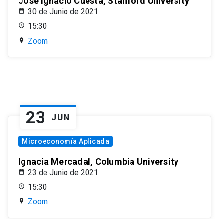
José Ignacio Cuesta, Stanford University
30 de Junio de 2021
15:30
Zoom
23
JUN
Microeconomía Aplicada
Ignacia Mercadal, Columbia University
23 de Junio de 2021
15:30
Zoom