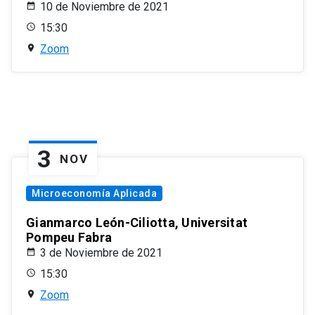
10 de Noviembre de 2021
15:30
Zoom
3
NOV
Microeconomía Aplicada
Gianmarco León-Ciliotta, Universitat
Pompeu Fabra
3 de Noviembre de 2021
15:30
Zoom