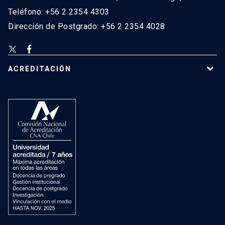
Teléfono: +56 2 2354 4303
Dirección de Postgrado: +56 2 2354 4028
ACREDITACIÓN