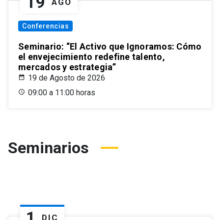
19
AGO
Conferencias
Seminario: “El Activo que Ignoramos: Cómo
el envejecimiento redefine talento,
mercados y estrategia”
19 de Agosto de 2026
09:00 a 11:00 horas
Seminarios
1
DIC