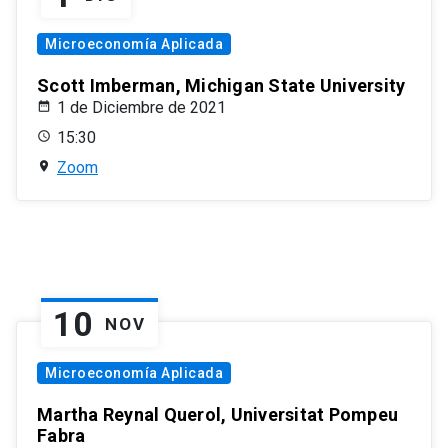
Microeconomía Aplicada
Scott Imberman, Michigan State University
1 de Diciembre de 2021
15:30
Zoom
10
NOV
Microeconomía Aplicada
Martha Reynal Querol, Universitat Pompeu
Fabra