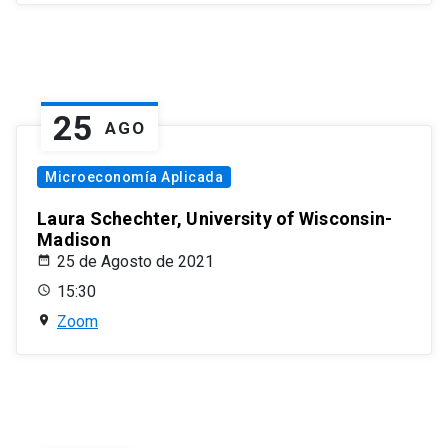
25
AGO
Microeconomía Aplicada
Laura Schechter, University of Wisconsin-
Madison
25 de Agosto de 2021
15:30
Zoom