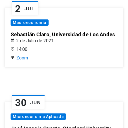
2
JUL
Macroeconomía
Sebastián Claro, Universidad de Los Andes
2 de Julio de 2021
14:00
Zoom
30
JUN
Microeconomía Aplicada