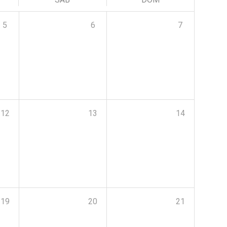
5
6
7
12
13
14
19
20
21