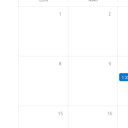
1
2
8
9
1:3
15
16