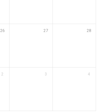
26
27
28
2
3
4