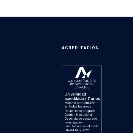
ACREDITACIÓN