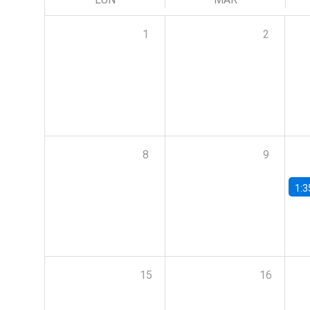
1
2
8
9
1:3
15
16