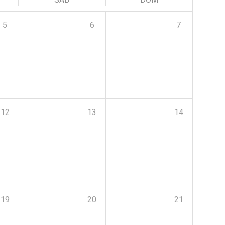
5
6
7
12
13
14
19
20
21