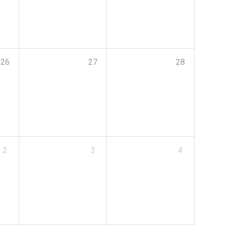
26
27
28
2
3
4