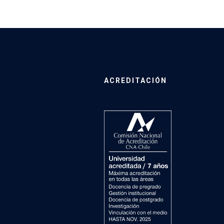
ACREDITACIÓN