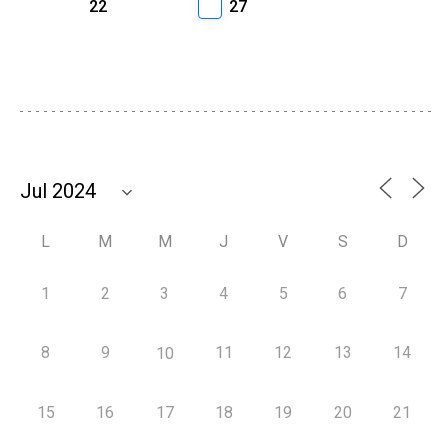
22
27
L
M
M
J
V
S
D
1
2
3
4
5
6
7
8
9
11
12
13
14
10
15
16
17
18
19
20
21