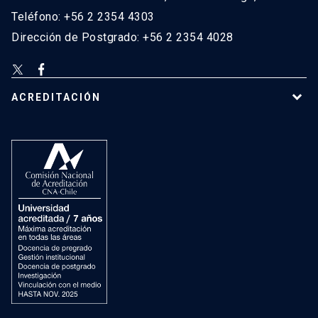
Teléfono: +56 2 2354 4303
Dirección de Postgrado: +56 2 2354 4028
ACREDITACIÓN