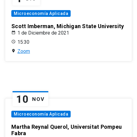
Microeconomía Aplicada
Scott Imberman, Michigan State University
1 de Diciembre de 2021
15:30
Zoom
10
NOV
Microeconomía Aplicada
Martha Reynal Querol, Universitat Pompeu
Fabra