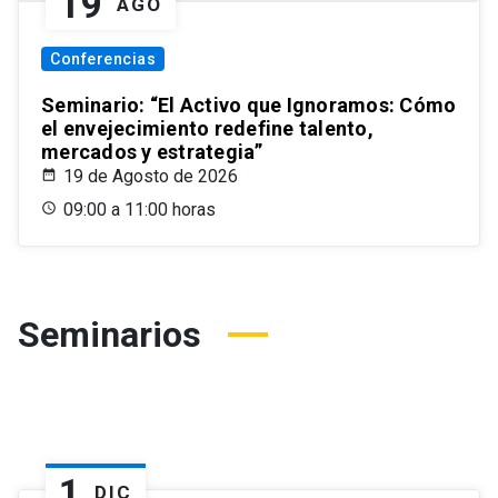
19
AGO
Conferencias
Seminario: “El Activo que Ignoramos: Cómo
el envejecimiento redefine talento,
mercados y estrategia”
19 de Agosto de 2026
09:00 a 11:00 horas
Seminarios
1
DIC