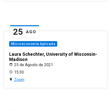
25
AGO
Microeconomía Aplicada
Laura Schechter, University of Wisconsin-
Madison
25 de Agosto de 2021
15:30
Zoom