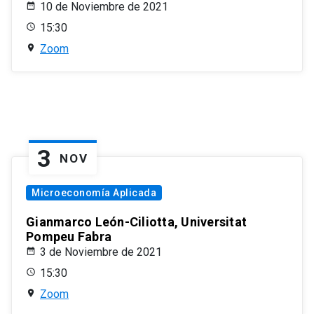
10 de Noviembre de 2021
15:30
Zoom
3
NOV
Microeconomía Aplicada
Gianmarco León-Ciliotta, Universitat
Pompeu Fabra
3 de Noviembre de 2021
15:30
Zoom