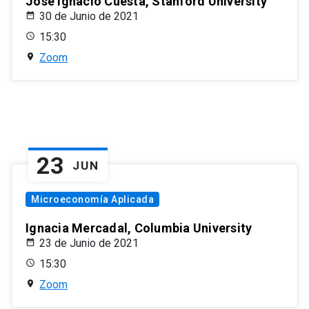
José Ignacio Cuesta, Stanford University
30 de Junio de 2021
15:30
Zoom
23
JUN
Microeconomía Aplicada
Ignacia Mercadal, Columbia University
23 de Junio de 2021
15:30
Zoom