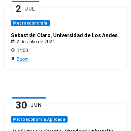
2
JUL
Macroeconomía
Sebastián Claro, Universidad de Los Andes
2 de Julio de 2021
14:00
Zoom
30
JUN
Microeconomía Aplicada