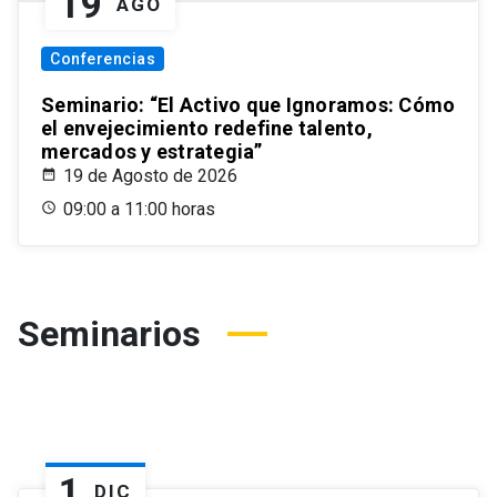
19
AGO
Conferencias
Seminario: “El Activo que Ignoramos: Cómo
el envejecimiento redefine talento,
mercados y estrategia”
19 de Agosto de 2026
09:00 a 11:00 horas
Seminarios
1
DIC