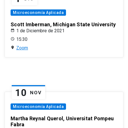
Microeconomía Aplicada
Scott Imberman, Michigan State University
1 de Diciembre de 2021
15:30
Zoom
10
NOV
Microeconomía Aplicada
Martha Reynal Querol, Universitat Pompeu
Fabra