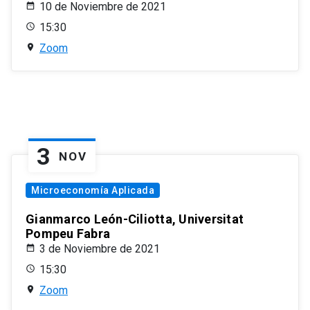
10 de Noviembre de 2021
15:30
Zoom
3
NOV
Microeconomía Aplicada
Gianmarco León-Ciliotta, Universitat
Pompeu Fabra
3 de Noviembre de 2021
15:30
Zoom