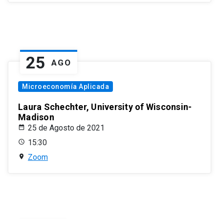
25
AGO
Microeconomía Aplicada
Laura Schechter, University of Wisconsin-
Madison
25 de Agosto de 2021
15:30
Zoom