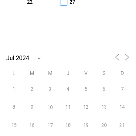
22
27
L
M
M
J
V
S
D
1
2
3
4
5
6
7
8
9
11
12
13
14
10
15
16
17
18
19
20
21