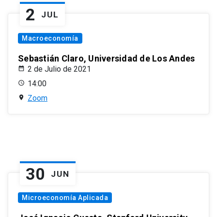
2
JUL
Macroeconomía
Sebastián Claro, Universidad de Los Andes
2 de Julio de 2021
14:00
Zoom
30
JUN
Microeconomía Aplicada