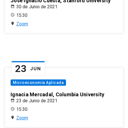
José Ignacio Cuesta, Stanford University
30 de Junio de 2021
15:30
Zoom
23
JUN
Microeconomía Aplicada
Ignacia Mercadal, Columbia University
23 de Junio de 2021
15:30
Zoom