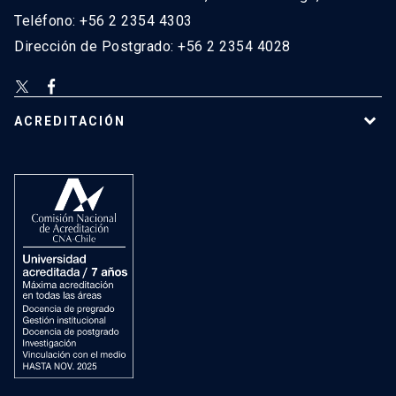
Teléfono: +56 2 2354 4303
Dirección de Postgrado: +56 2 2354 4028
ACREDITACIÓN