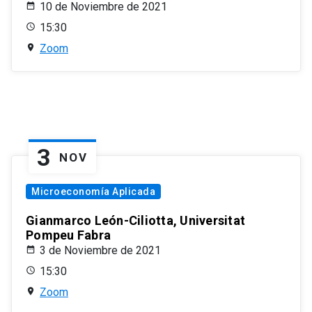
10 de Noviembre de 2021
15:30
Zoom
3
NOV
Microeconomía Aplicada
Gianmarco León-Ciliotta, Universitat
Pompeu Fabra
3 de Noviembre de 2021
15:30
Zoom