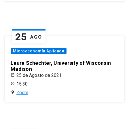
25
AGO
Microeconomía Aplicada
Laura Schechter, University of Wisconsin-
Madison
25 de Agosto de 2021
15:30
Zoom