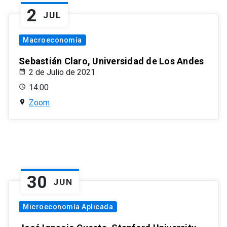
2
JUL
Macroeconomía
Sebastián Claro, Universidad de Los Andes
2 de Julio de 2021
14:00
Zoom
30
JUN
Microeconomía Aplicada