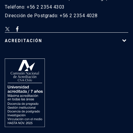
Teléfono: +56 2 2354 4303
Dirección de Postgrado: +56 2 2354 4028
ACREDITACIÓN