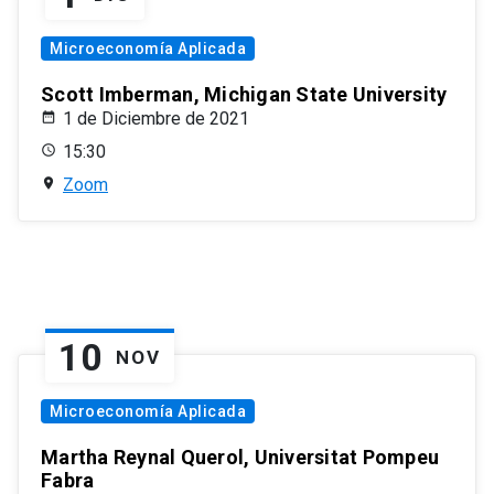
Microeconomía Aplicada
Scott Imberman, Michigan State University
1 de Diciembre de 2021
15:30
Zoom
10
NOV
Microeconomía Aplicada
Martha Reynal Querol, Universitat Pompeu
Fabra