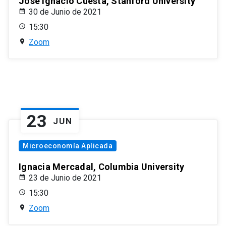
José Ignacio Cuesta, Stanford University
30 de Junio de 2021
15:30
Zoom
23
JUN
Microeconomía Aplicada
Ignacia Mercadal, Columbia University
23 de Junio de 2021
15:30
Zoom