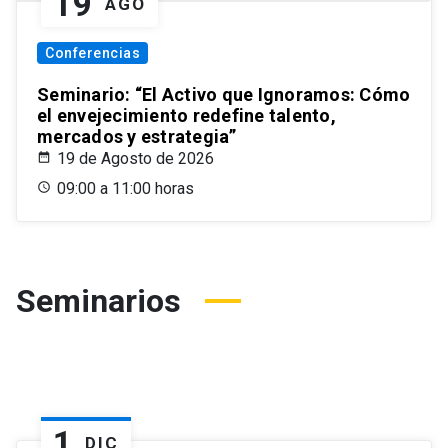
19
AGO
Conferencias
Seminario: “El Activo que Ignoramos: Cómo
el envejecimiento redefine talento,
mercados y estrategia”
19 de Agosto de 2026
09:00 a 11:00 horas
Seminarios
1
DIC