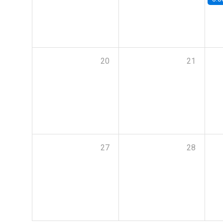
20
21
27
28