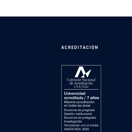
ACREDITACIÓN