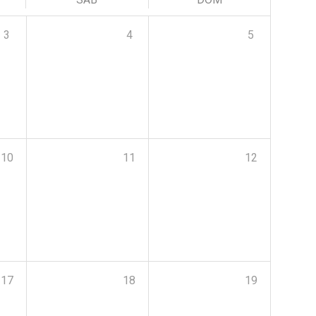
3
4
5
10
11
12
17
18
19