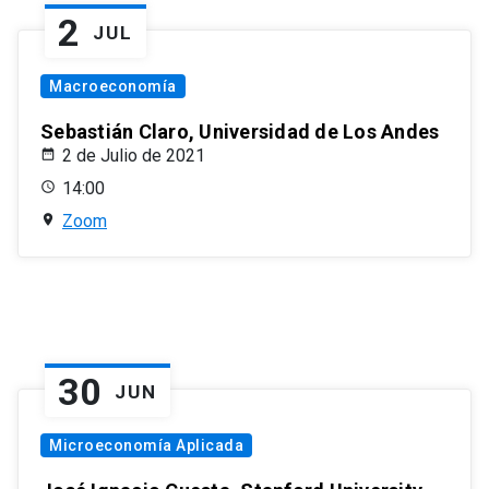
2
JUL
Macroeconomía
Sebastián Claro, Universidad de Los Andes
2 de Julio de 2021
14:00
Zoom
30
JUN
Microeconomía Aplicada