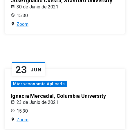
José Ignacio Cuesta, Stanford University
30 de Junio de 2021
15:30
Zoom
23
JUN
Microeconomía Aplicada
Ignacia Mercadal, Columbia University
23 de Junio de 2021
15:30
Zoom