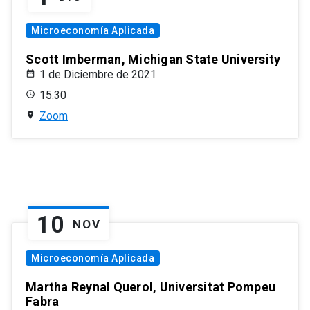
Microeconomía Aplicada
Scott Imberman, Michigan State University
1 de Diciembre de 2021
15:30
Zoom
10
NOV
Microeconomía Aplicada
Martha Reynal Querol, Universitat Pompeu
Fabra