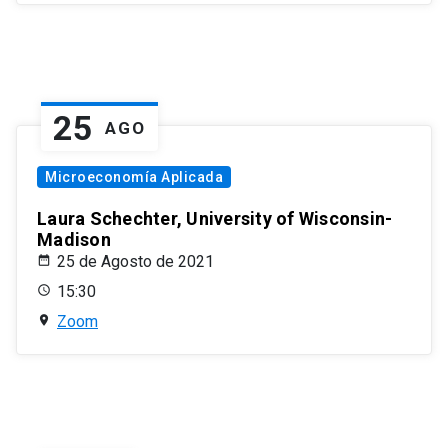
25
AGO
Microeconomía Aplicada
Laura Schechter, University of Wisconsin-
Madison
25 de Agosto de 2021
15:30
Zoom