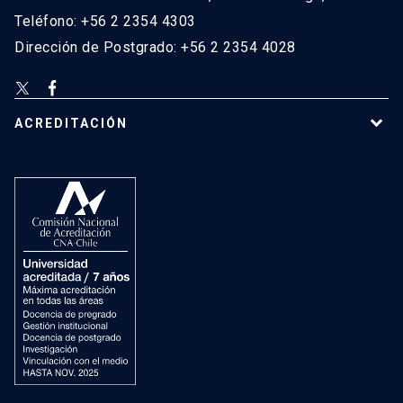
Teléfono: +56 2 2354 4303
Dirección de Postgrado: +56 2 2354 4028
ACREDITACIÓN