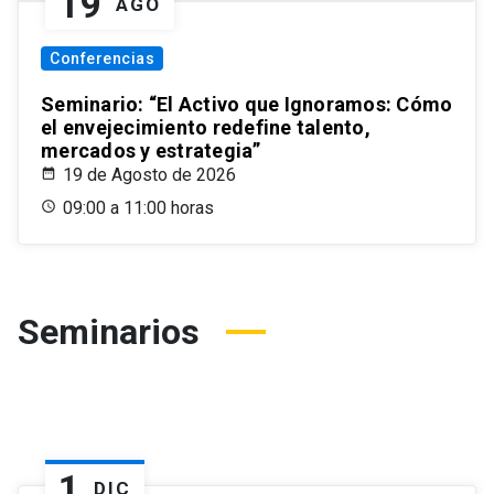
19
AGO
Conferencias
Seminario: “El Activo que Ignoramos: Cómo
el envejecimiento redefine talento,
mercados y estrategia”
19 de Agosto de 2026
09:00 a 11:00 horas
Seminarios
1
DIC