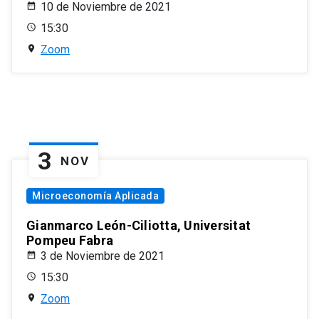
10 de Noviembre de 2021
15:30
Zoom
3
NOV
Microeconomía Aplicada
Gianmarco León-Ciliotta, Universitat
Pompeu Fabra
3 de Noviembre de 2021
15:30
Zoom