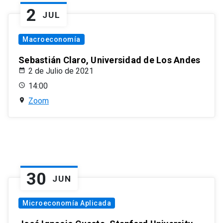
2
JUL
Macroeconomía
Sebastián Claro, Universidad de Los Andes
2 de Julio de 2021
14:00
Zoom
30
JUN
Microeconomía Aplicada