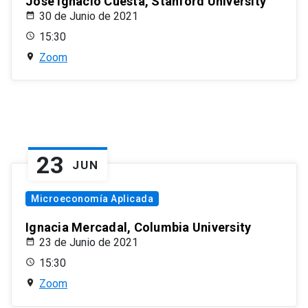
José Ignacio Cuesta, Stanford University
30 de Junio de 2021
15:30
Zoom
23
JUN
Microeconomía Aplicada
Ignacia Mercadal, Columbia University
23 de Junio de 2021
15:30
Zoom