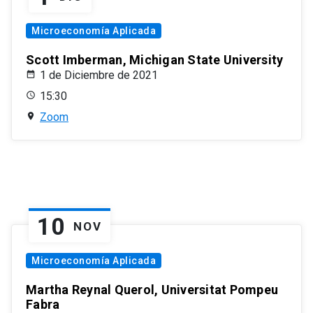
Microeconomía Aplicada
Scott Imberman, Michigan State University
1 de Diciembre de 2021
15:30
Zoom
10
NOV
Microeconomía Aplicada
Martha Reynal Querol, Universitat Pompeu
Fabra