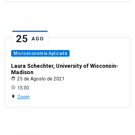
25
AGO
Microeconomía Aplicada
Laura Schechter, University of Wisconsin-
Madison
25 de Agosto de 2021
15:30
Zoom