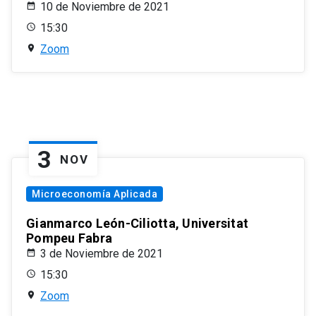
10 de Noviembre de 2021
15:30
Zoom
3
NOV
Microeconomía Aplicada
Gianmarco León-Ciliotta, Universitat
Pompeu Fabra
3 de Noviembre de 2021
15:30
Zoom