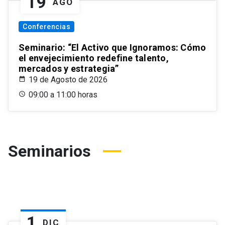
19
AGO
Conferencias
Seminario: “El Activo que Ignoramos: Cómo
el envejecimiento redefine talento,
mercados y estrategia”
19 de Agosto de 2026
09:00 a 11:00 horas
Seminarios
1
DIC