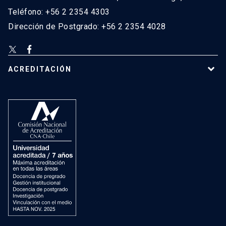
Teléfono: +56 2 2354 4303
Dirección de Postgrado: +56 2 2354 4028
ACREDITACIÓN