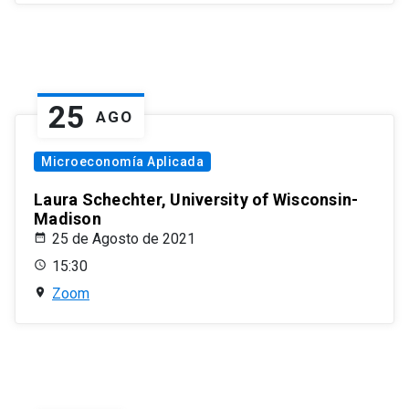
25
AGO
Microeconomía Aplicada
Laura Schechter, University of Wisconsin-
Madison
25 de Agosto de 2021
15:30
Zoom