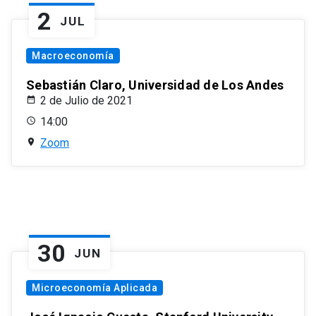
2
JUL
Macroeconomía
Sebastián Claro, Universidad de Los Andes
2 de Julio de 2021
14:00
Zoom
30
JUN
Microeconomía Aplicada