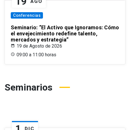
19
AGO
Conferencias
Seminario: “El Activo que Ignoramos: Cómo
el envejecimiento redefine talento,
mercados y estrategia”
19 de Agosto de 2026
09:00 a 11:00 horas
Seminarios
1
DIC