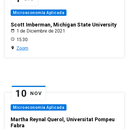
Microeconomía Aplicada
Scott Imberman, Michigan State University
1 de Diciembre de 2021
15:30
Zoom
10
NOV
Microeconomía Aplicada
Martha Reynal Querol, Universitat Pompeu
Fabra