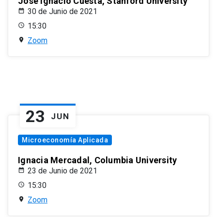
José Ignacio Cuesta, Stanford University
30 de Junio de 2021
15:30
Zoom
23
JUN
Microeconomía Aplicada
Ignacia Mercadal, Columbia University
23 de Junio de 2021
15:30
Zoom