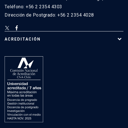
Teléfono: +56 2 2354 4303
Dirección de Postgrado: +56 2 2354 4028
ACREDITACIÓN