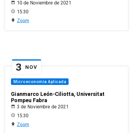
10 de Noviembre de 2021
15:30
Zoom
3
NOV
Microeconomía Aplicada
Gianmarco León-Ciliotta, Universitat
Pompeu Fabra
3 de Noviembre de 2021
15:30
Zoom