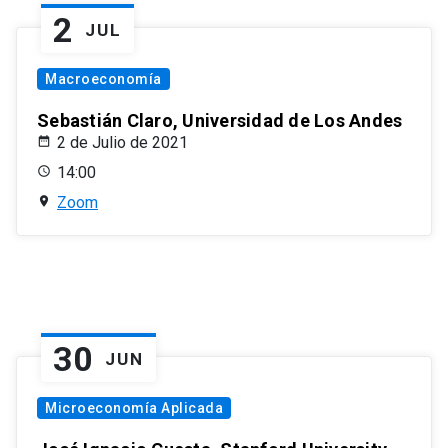
2
JUL
Macroeconomía
Sebastián Claro, Universidad de Los Andes
2 de Julio de 2021
14:00
Zoom
30
JUN
Microeconomía Aplicada