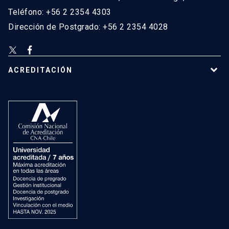
Teléfono: +56 2 2354 4303
Dirección de Postgrado: +56 2 2354 4028
ACREDITACIÓN