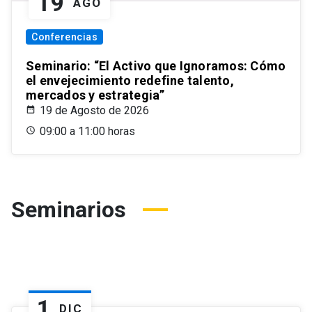
19
AGO
Conferencias
Seminario: “El Activo que Ignoramos: Cómo
el envejecimiento redefine talento,
mercados y estrategia”
19 de Agosto de 2026
09:00 a 11:00 horas
Seminarios
1
DIC