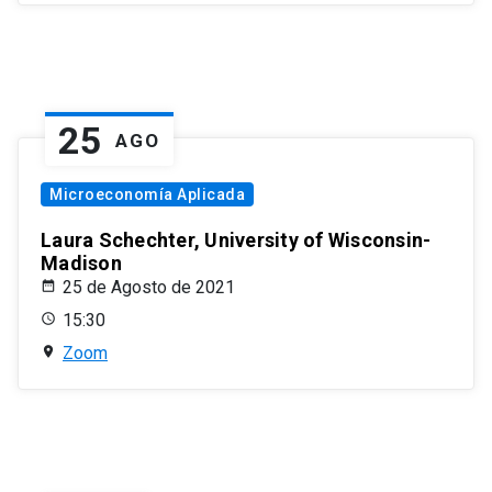
25
AGO
Microeconomía Aplicada
Laura Schechter, University of Wisconsin-
Madison
25 de Agosto de 2021
15:30
Zoom