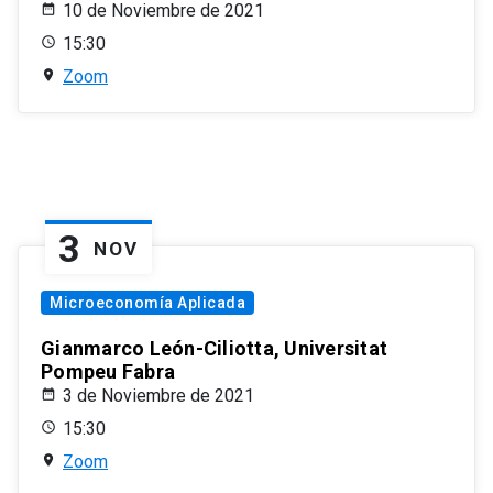
10 de Noviembre de 2021
15:30
Zoom
3
NOV
Microeconomía Aplicada
Gianmarco León-Ciliotta, Universitat
Pompeu Fabra
3 de Noviembre de 2021
15:30
Zoom