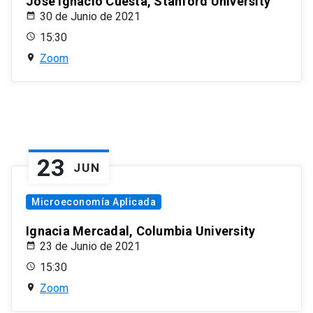
José Ignacio Cuesta, Stanford University
30 de Junio de 2021
15:30
Zoom
23
JUN
Microeconomía Aplicada
Ignacia Mercadal, Columbia University
23 de Junio de 2021
15:30
Zoom