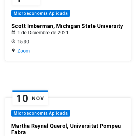
Microeconomía Aplicada
Scott Imberman, Michigan State University
1 de Diciembre de 2021
15:30
Zoom
10
NOV
Microeconomía Aplicada
Martha Reynal Querol, Universitat Pompeu
Fabra